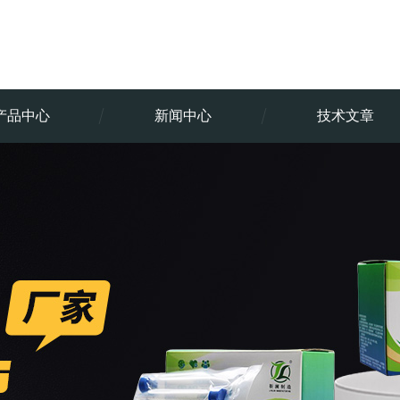
产品中心
新闻中心
技术文章