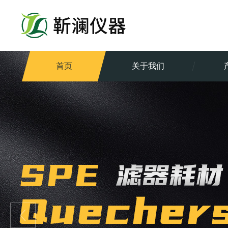
首页
关于我们