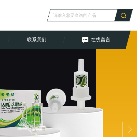
联系我们
在线留言