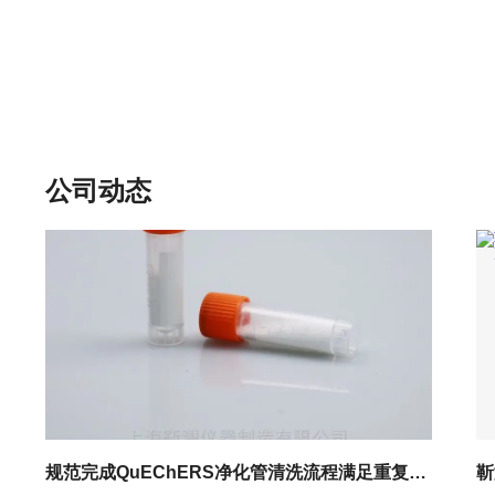
公司动态
规范完成QuEChERS净化管清洗流程满足重复使用的实验标准