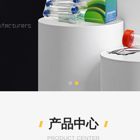
产品中心
PRODUCT CENTER