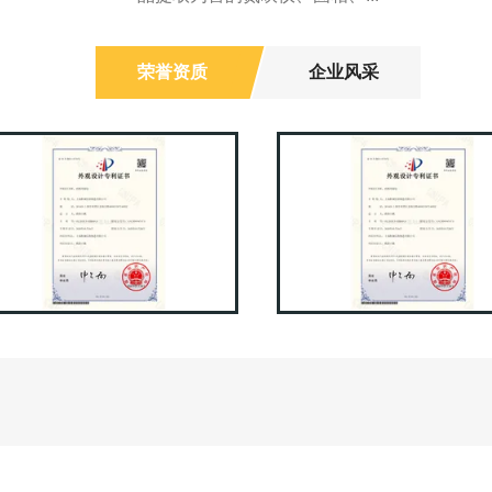
荣誉资质
企业风采