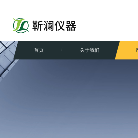
首页
关于我们