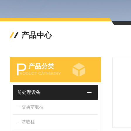
产品中心
P
产品分类
RODUCT CATEGORY
前处理设备
交换萃取柱
萃取柱