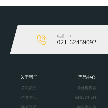
电话：TEL
021-62459092
关于我们
产品中心
公司简介
前处理设备
企业文化
固废浸出系列
荣誉资质
实验室箱体