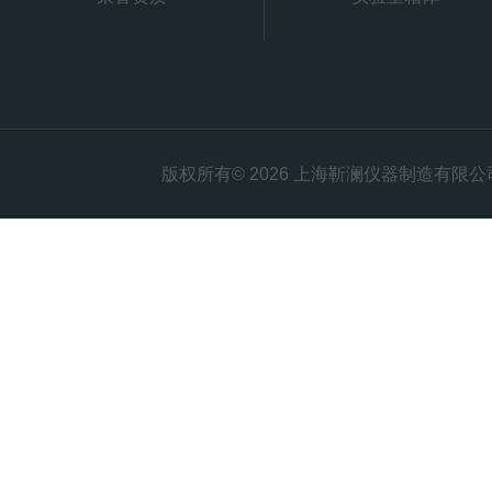
版权所有© 2026 上海靳澜仪器制造有限公司 Al