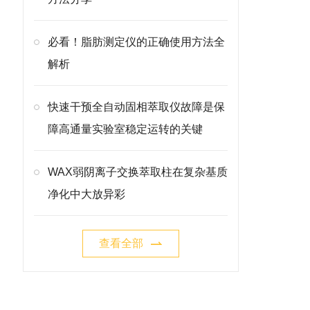
必看！脂肪测定仪的正确使用方法全
解析
快速干预全自动固相萃取仪故障是保
障高通量实验室稳定运转的关键
WAX弱阴离子交换萃取柱在复杂基质
净化中大放异彩
查看全部