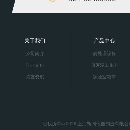
关于我们
产品中心
公司简介
前处理设备
企业文化
固废浸出系列
荣誉资质
实验室箱体
版权所有© 2026 上海靳澜仪器制造有限公司 Al