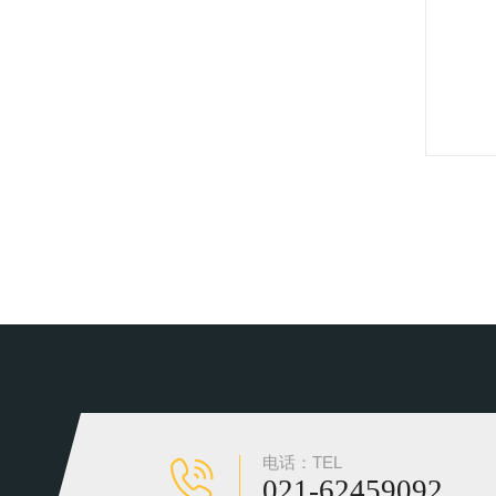
电话：TEL
021-62459092