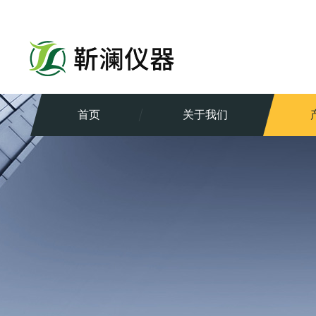
首页
关于我们