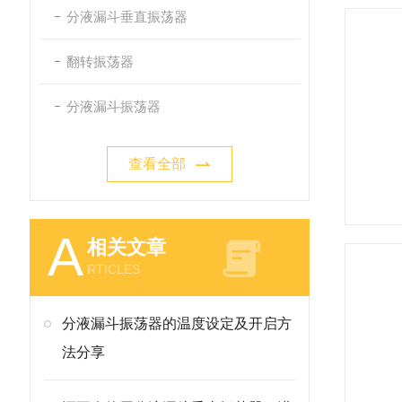
分液漏斗垂直振荡器
翻转振荡器
分液漏斗振荡器
查看全部
A
相关文章
RTICLES
分液漏斗振荡器的温度设定及开启方
法分享