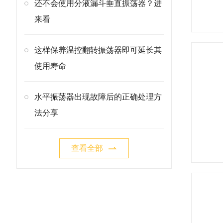
还不会使用分液漏斗垂直振荡器？进
来看
这样保养温控翻转振荡器即可延长其
使用寿命
水平振荡器出现故障后的正确处理方
法分享
查看全部