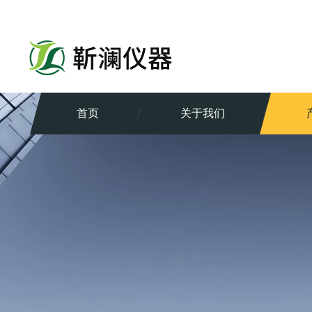
首页
关于我们