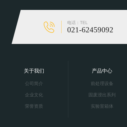
电话：TEL
021-62459092
关于我们
产品中心
公司简介
前处理设备
企业文化
固废浸出系列
荣誉资质
实验室箱体