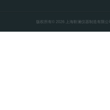
版权所有© 2026 上海靳澜仪器制造有限公司 Al