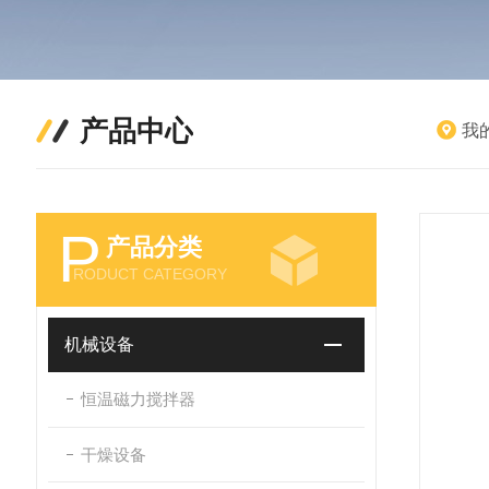
产品中心
我
P
产品分类
RODUCT CATEGORY
机械设备
恒温磁力搅拌器
干燥设备