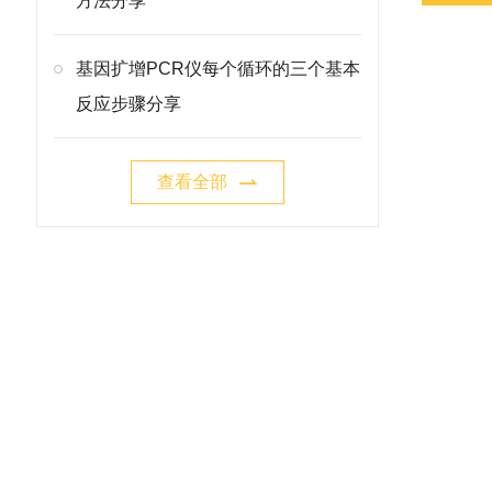
方法分享
基因扩增PCR仪每个循环的三个基本
反应步骤分享
查看全部