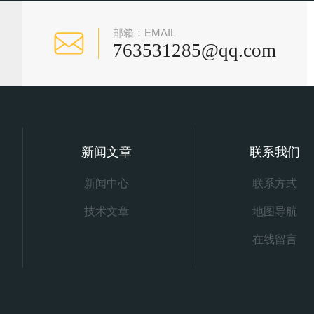
邮箱：EMAIL
763531285@qq.com
新闻文章
联系我们
新闻中心
联系方式
技术文章
地图导航
在线留言