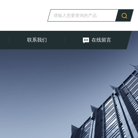
联系我们
在线留言