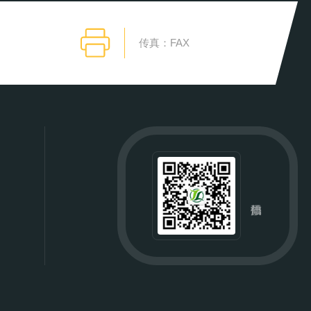
传真：FAX