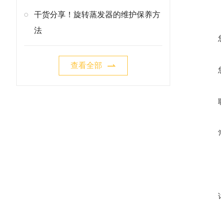
干货分享！旋转蒸发器的维护保养方
法
查看全部