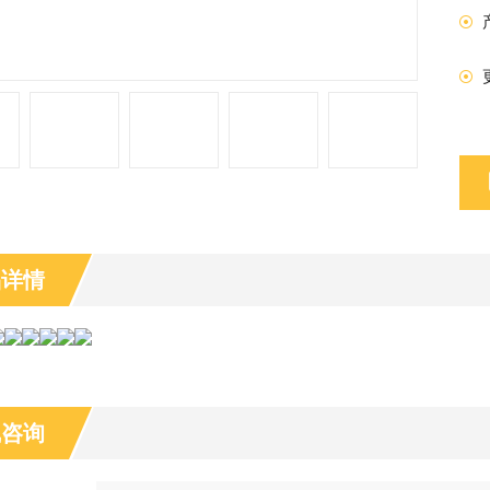
品详情
线咨询