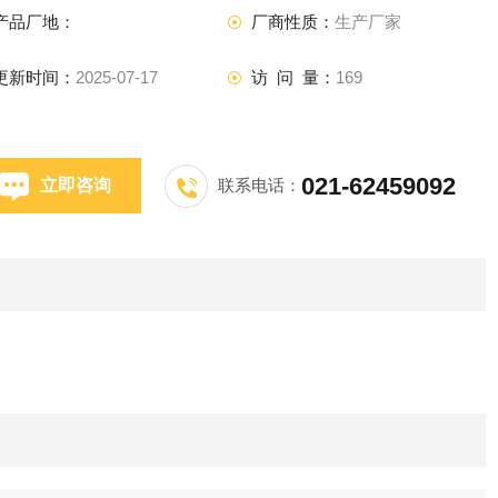
产品厂地：
厂商性质：
生产厂家
更新时间：
2025-07-17
访 问 量：
169
021-62459092
立即咨询
联系电话：