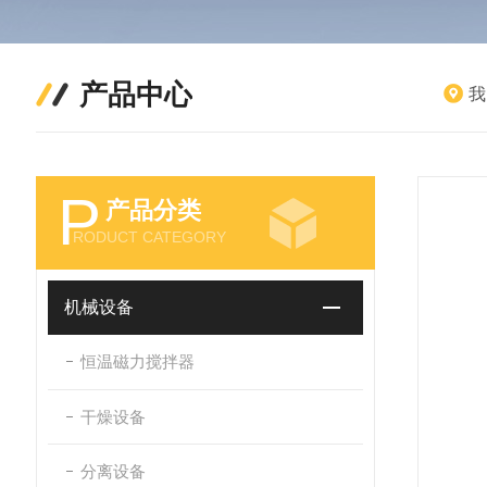
产品中心
我
P
产品分类
RODUCT CATEGORY
机械设备
恒温磁力搅拌器
干燥设备
分离设备