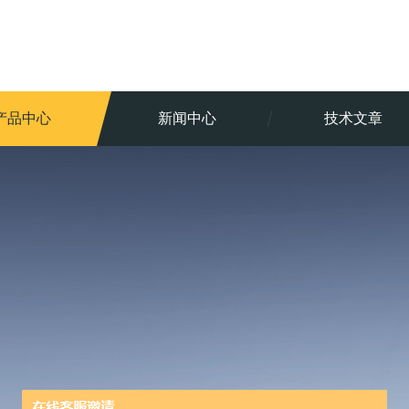
产品中心
新闻中心
技术文章