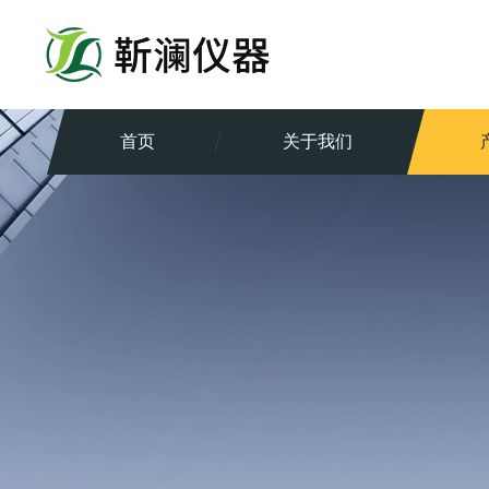
首页
关于我们