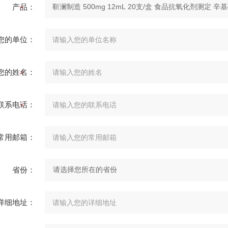
产品：
您的单位：
您的姓名：
联系电话：
常用邮箱：
省份：
详细地址：