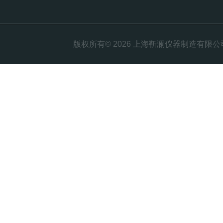
版权所有© 2026 上海靳澜仪器制造有限公司 Al