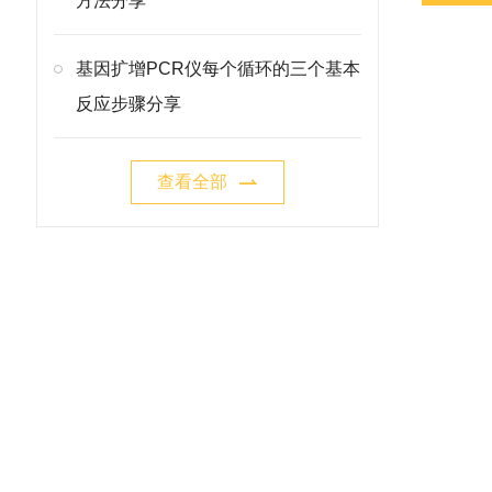
方法分享
基因扩增PCR仪每个循环的三个基本
反应步骤分享
查看全部