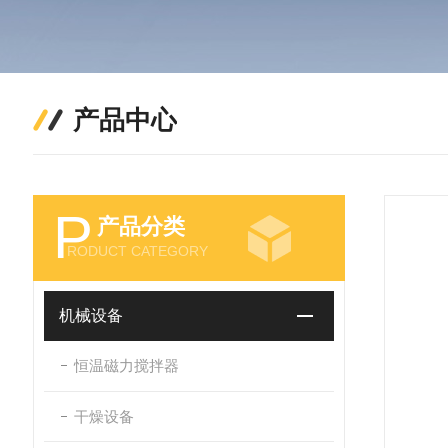
产品中心
P
产品分类
RODUCT CATEGORY
机械设备
恒温磁力搅拌器
干燥设备