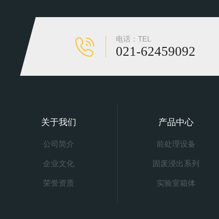
电话：TEL
021-62459092
关于我们
产品中心
公司简介
前处理设备
企业文化
固废浸出系列
荣誉资质
实验室箱体