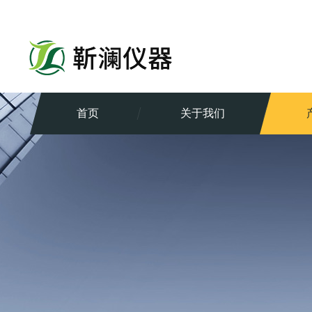
首页
关于我们