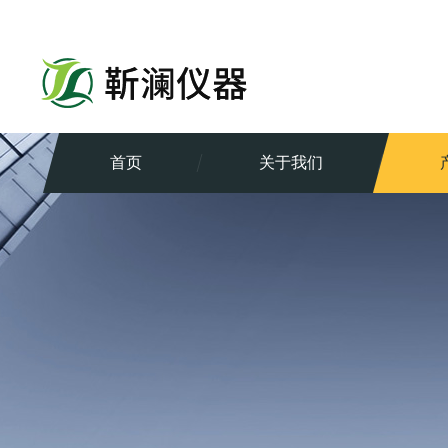
首页
关于我们