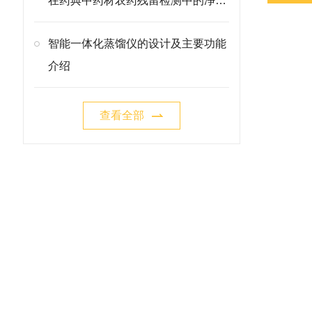
在药典中药材农药残留检测中的净化
方案
智能一体化蒸馏仪的设计及主要功能
介绍
查看全部