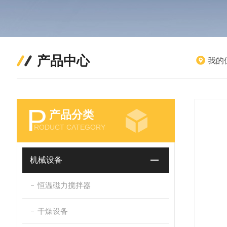
产品中心
我的
P
产品分类
RODUCT CATEGORY
机械设备
恒温磁力搅拌器
干燥设备