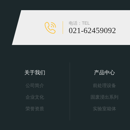
电话：TEL
021-62459092
关于我们
产品中心
公司简介
前处理设备
企业文化
固废浸出系列
荣誉资质
实验室箱体