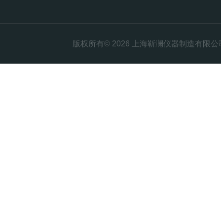
版权所有© 2026 上海靳澜仪器制造有限公司 Al