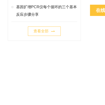
基因扩增PCR仪每个循环的三个基本
在
反应步骤分享
查看全部