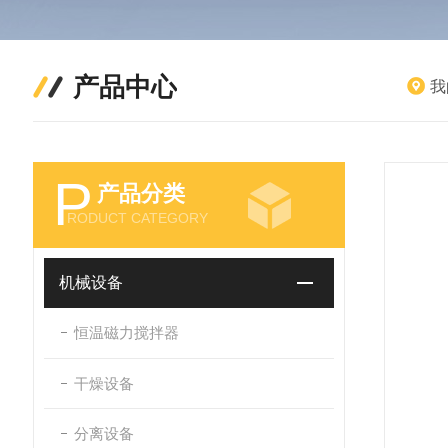
产品中心
我
P
产品分类
RODUCT CATEGORY
机械设备
恒温磁力搅拌器
干燥设备
分离设备