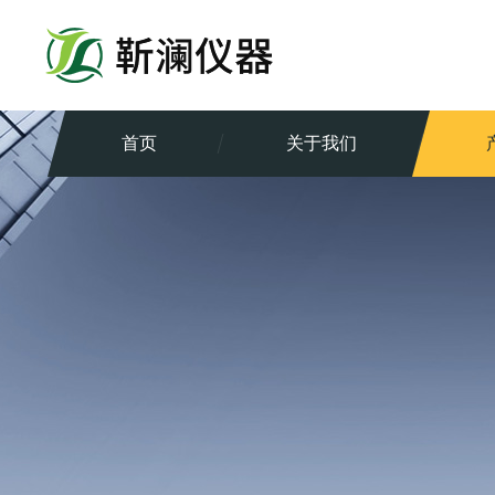
首页
关于我们