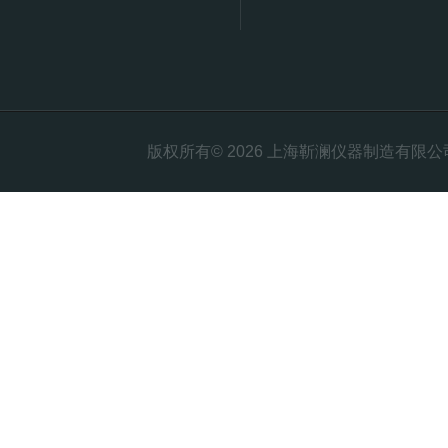
版权所有© 2026 上海靳澜仪器制造有限公司 Al