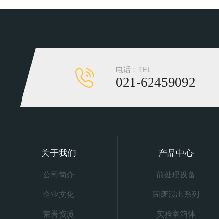
电话：TEL
021-62459092
关于我们
产品中心
公司简介
前处理设备
企业文化
固废浸出系列
荣誉资质
实验室箱体