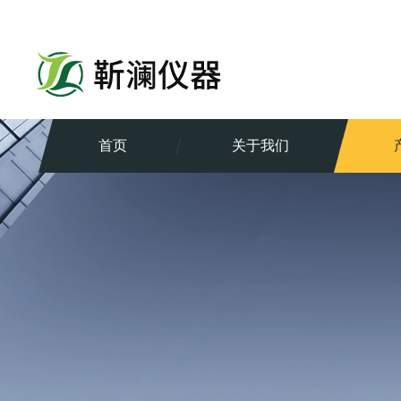
首页
关于我们