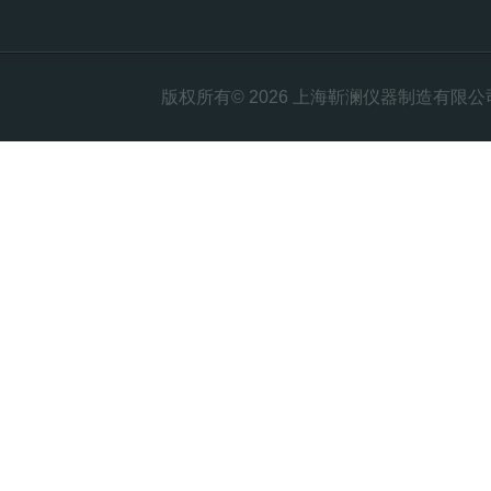
版权所有© 2026 上海靳澜仪器制造有限公司 Al