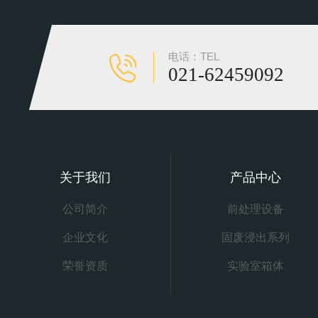
电话：TEL
021-62459092
关于我们
产品中心
公司简介
前处理设备
企业文化
固废浸出系列
荣誉资质
实验室箱体