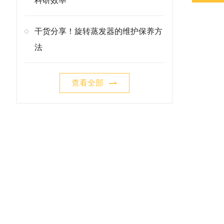
科研效率
干货分享！旋转蒸发器的维护保养方
法
查看全部