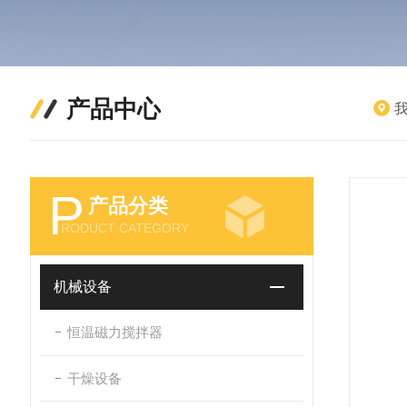
产品中心
P
产品分类
RODUCT CATEGORY
机械设备
恒温磁力搅拌器
干燥设备