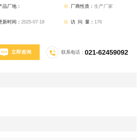
产品厂地：
厂商性质：
生产厂家
更新时间：
2025-07-18
访 问 量：
176
021-62459092
立即咨询
联系电话：