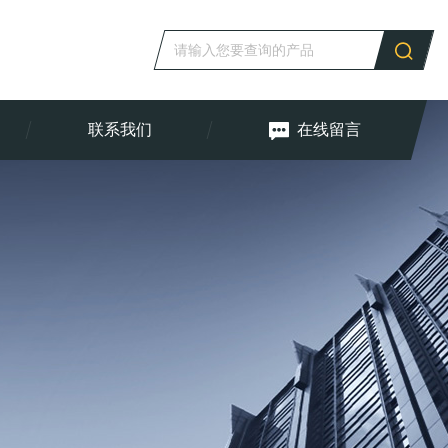
联系我们
在线留言