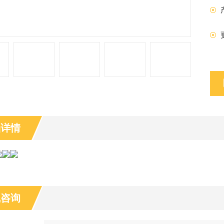
品详情
线咨询