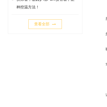
种控温方法！
查看全部