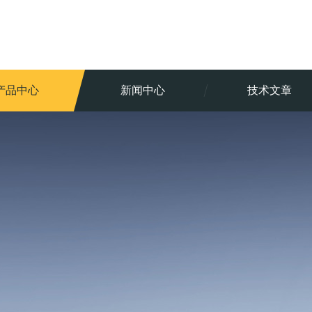
产品中心
新闻中心
技术文章