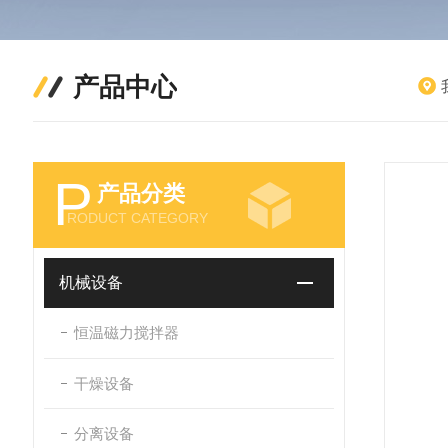
产品中心
P
产品分类
RODUCT CATEGORY
机械设备
恒温磁力搅拌器
干燥设备
分离设备