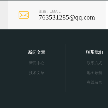
邮箱：EMAIL
763531285@qq.com
新闻文章
联系我们
新闻中心
联系方式
技术文章
地图导航
在线留言