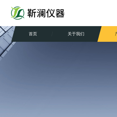
首页
关于我们