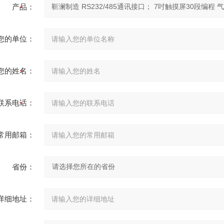
产品：
您的单位：
您的姓名：
联系电话：
常用邮箱：
省份：
详细地址：