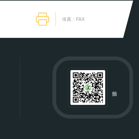
传真：FAX