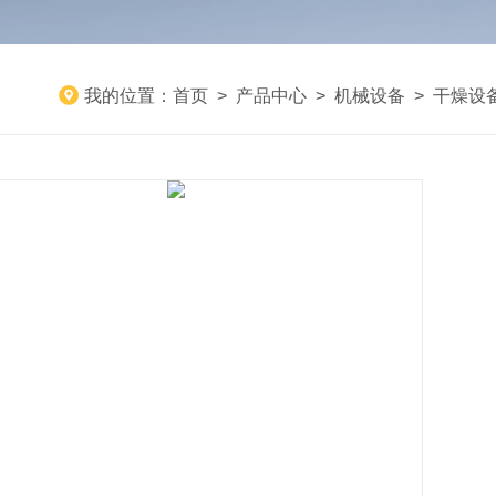
我的位置：
首页
>
产品中心
>
机械设备
>
干燥设