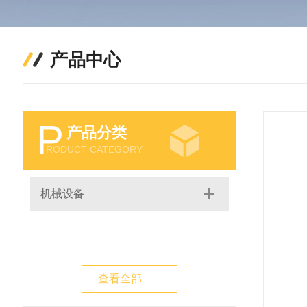
产品中心
P
产品分类
RODUCT CATEGORY
机械设备
查看全部