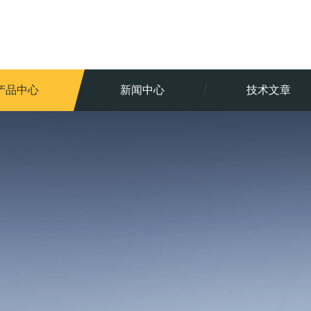
产品中心
新闻中心
技术文章