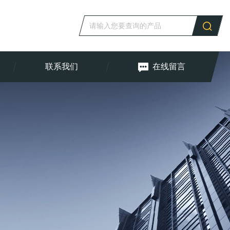
联系我们
在线留言