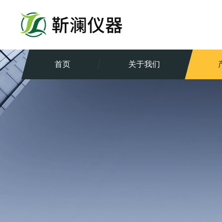
首页
关于我们