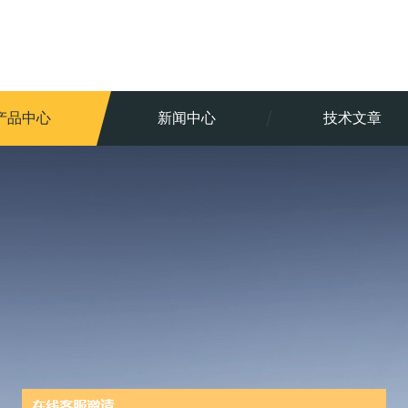
产品中心
新闻中心
技术文章