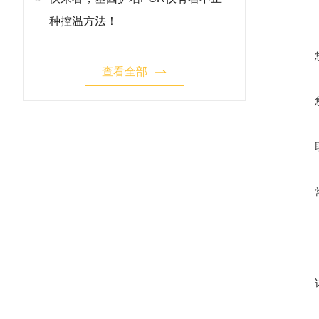
种控温方法！
查看全部