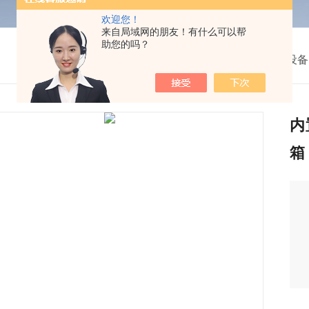
欢迎您！
来自局域网的朋友！有什么可以帮
助您的吗？
我的位置：
首页
>
产品中心
>
机械设备
>
干燥设备
内
箱