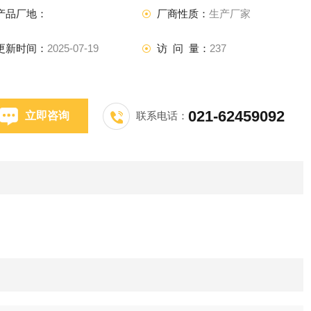
产品厂地：
厂商性质：
生产厂家
更新时间：
2025-07-19
访 问 量：
237
021-62459092
立即咨询
联系电话：