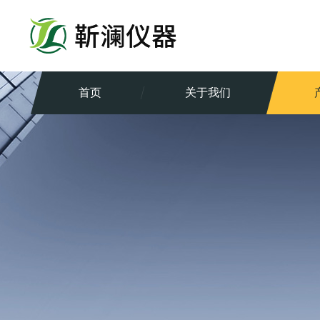
首页
关于我们