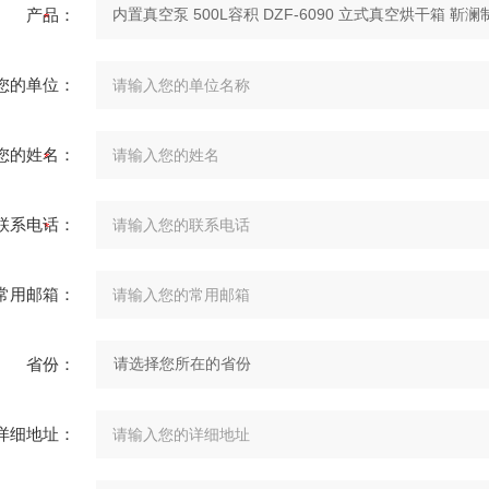
产品：
您的单位：
您的姓名：
联系电话：
常用邮箱：
省份：
详细地址：