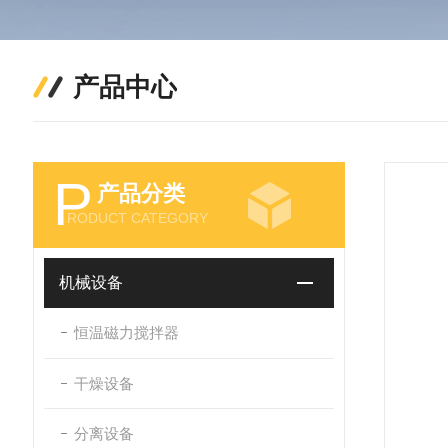
产品中心
P
产品分类
RODUCT CATEGORY
机械设备
恒温磁力搅拌器
干燥设备
分离设备