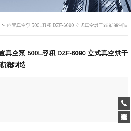
>
内置真空泵 500L容积 DZF-6090 立式真空烘干箱 靳澜制造
置真空泵 500L容积 DZF-6090 立式真空烘干
 靳澜制造