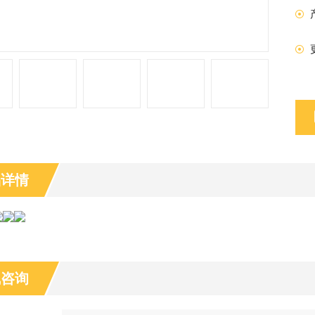
品详情
线咨询