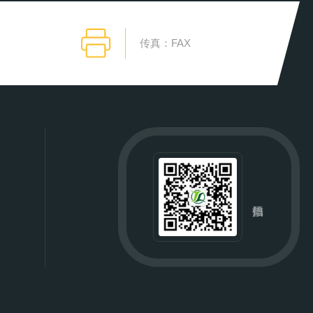
传真：FAX