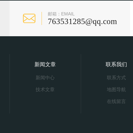
邮箱：EMAIL
763531285@qq.com
新闻文章
联系我们
新闻中心
联系方式
技术文章
地图导航
在线留言