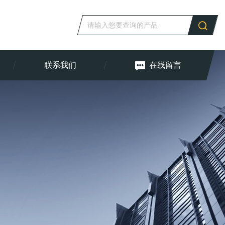
联系我们
在线留言