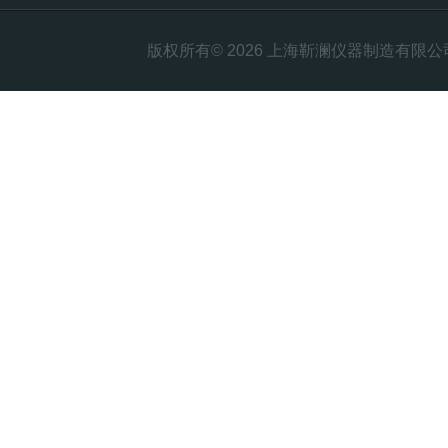
版权所有© 2026 上海靳澜仪器制造有限公司 Al