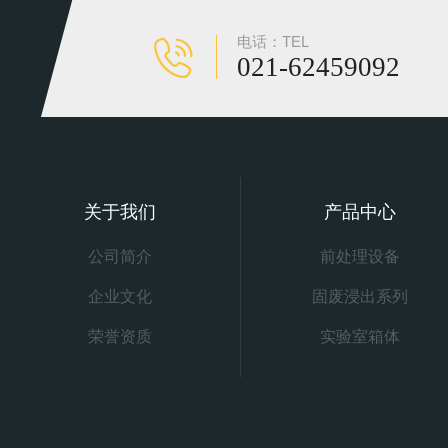
电话：TEL
021-62459092
关于我们
产品中心
公司简介
前处理设备
企业文化
固废浸出系列
荣誉资质
实验室箱体