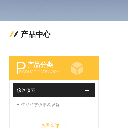
产品中心
P
产品分类
RODUCT CATEGORY
仪器仪表
生命科学仪器及设备
查看全部