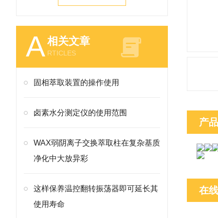
A
相关文章
RTICLES
固相萃取装置的操作使用
卤素水分测定仪的使用范围
产
WAX弱阴离子交换萃取柱在复杂基质
净化中大放异彩
这样保养温控翻转振荡器即可延长其
在
使用寿命