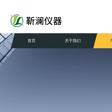
首页
关于我们