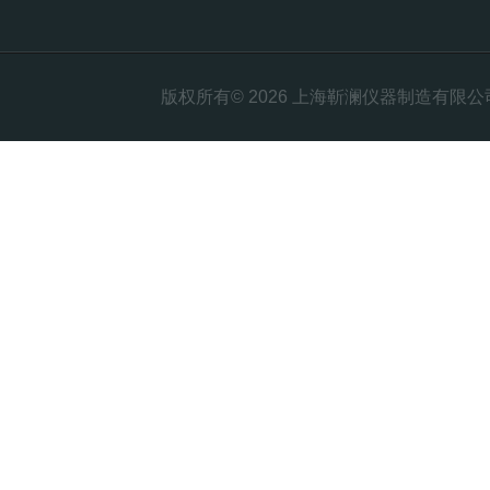
版权所有© 2026 上海靳澜仪器制造有限公司 Al