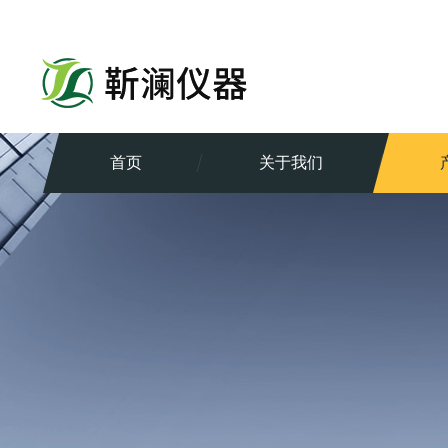
首页
关于我们