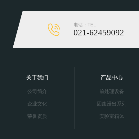
电话：TEL
021-62459092
关于我们
产品中心
公司简介
前处理设备
企业文化
固废浸出系列
荣誉资质
实验室箱体