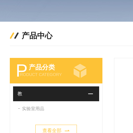
产品中心
P
产品分类
RODUCT CATEGORY
教
实验室用品
查看全部