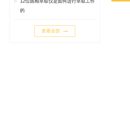
12位固相萃取仪是如何进行萃取工作
的
查看全部