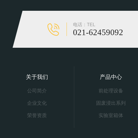
电话：TEL
021-62459092
关于我们
产品中心
公司简介
前处理设备
企业文化
固废浸出系列
荣誉资质
实验室箱体