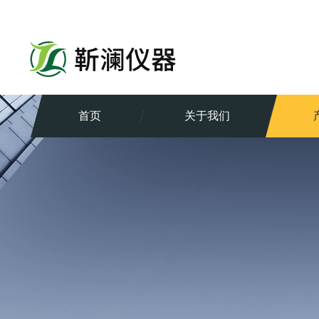
首页
关于我们