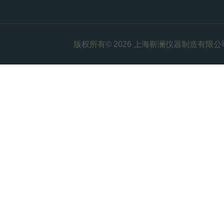
版权所有© 2026 上海靳澜仪器制造有限公司 Al