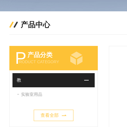
产品中心
P
产品分类
RODUCT CATEGORY
教
实验室用品
查看全部