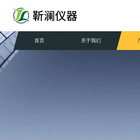
首页
关于我们