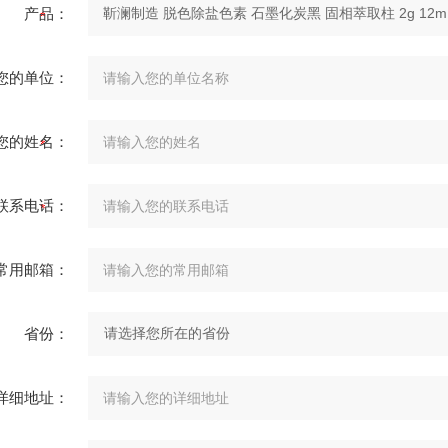
产品：
您的单位：
您的姓名：
联系电话：
常用邮箱：
省份：
详细地址：