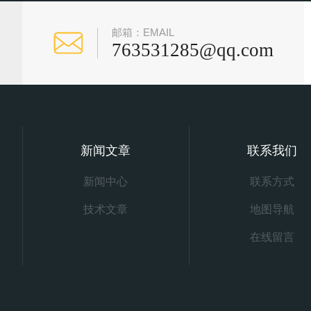
邮箱：EMAIL
763531285@qq.com
新闻文章
联系我们
新闻中心
联系方式
技术文章
地图导航
在线留言