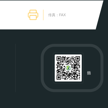
传真：FAX