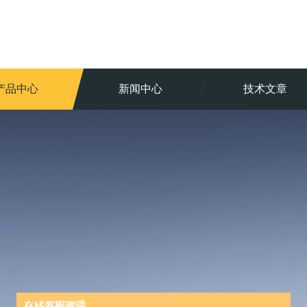
产品中心
新闻中心
技术文章