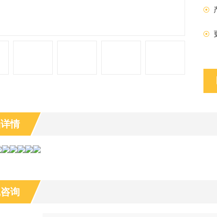
品详情
线咨询