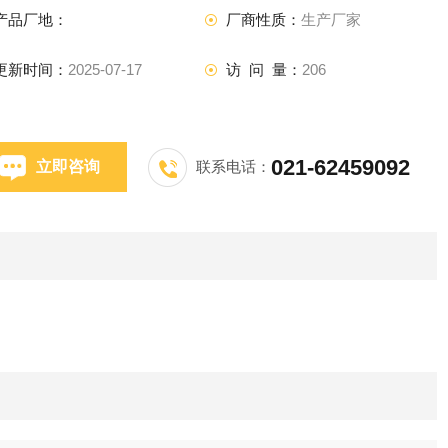
产品厂地：
厂商性质：
生产厂家
更新时间：
2025-07-17
访 问 量：
206
021-62459092
立即咨询
联系电话：