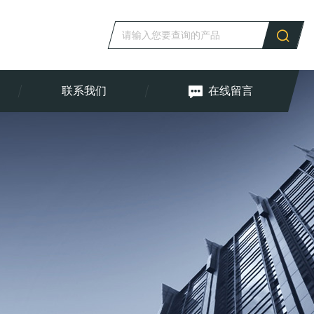
联系我们
在线留言