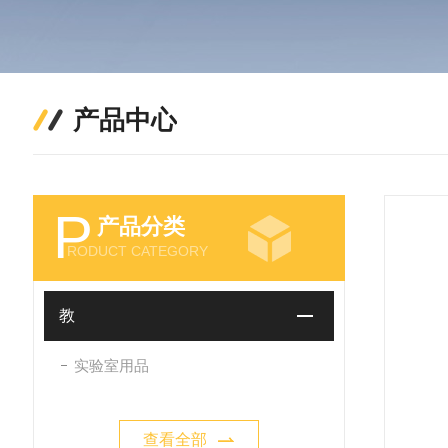
产品中心
P
产品分类
RODUCT CATEGORY
教
实验室用品
查看全部