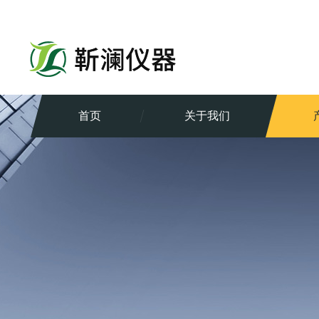
首页
关于我们