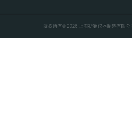
版权所有© 2026 上海靳澜仪器制造有限公司 Al