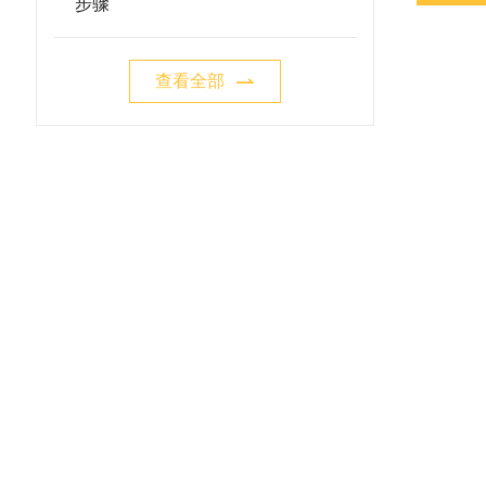
步骤
查看全部