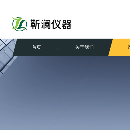
首页
关于我们