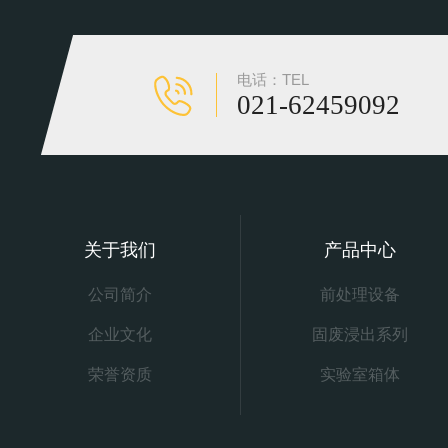
电话：TEL
021-62459092
关于我们
产品中心
公司简介
前处理设备
企业文化
固废浸出系列
荣誉资质
实验室箱体