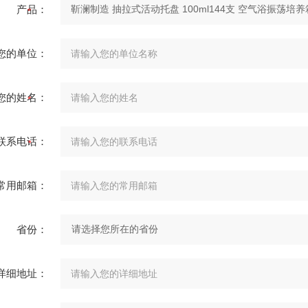
产品：
您的单位：
您的姓名：
联系电话：
常用邮箱：
省份：
详细地址：