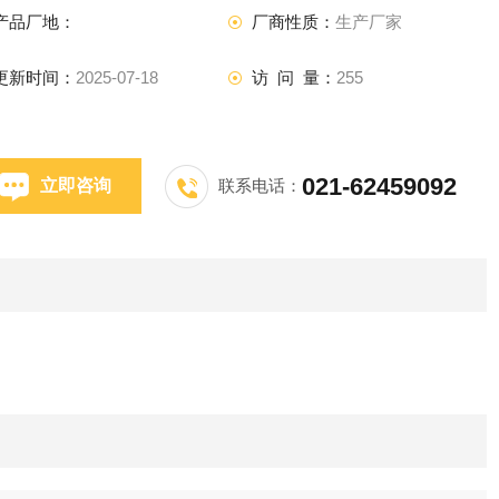
产品厂地：
厂商性质：
生产厂家
更新时间：
2025-07-18
访 问 量：
255
021-62459092
立即咨询
联系电话：