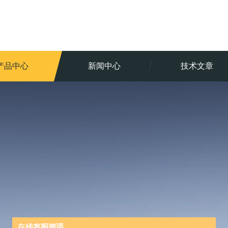
产品中心
新闻中心
技术文章