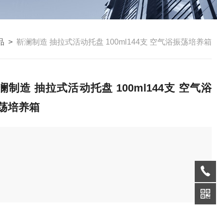
品
>
靳澜制造 抽拉式活动托盘 100ml144支 空气浴振荡培养箱
澜制造 抽拉式活动托盘 100ml144支 空气浴
荡培养箱