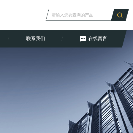
联系我们
在线留言