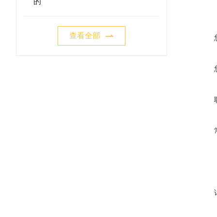
的
查看全部