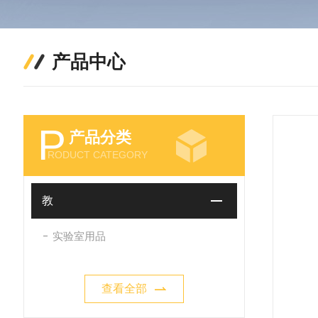
产品中心
P
产品分类
RODUCT CATEGORY
教
实验室用品
查看全部