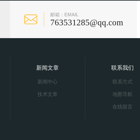
邮箱：EMAIL
763531285@qq.com
新闻文章
联系我们
新闻中心
联系方式
技术文章
地图导航
在线留言