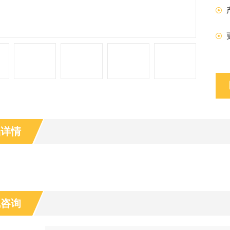
品详情
线咨询