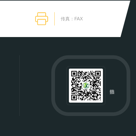
传真：FAX