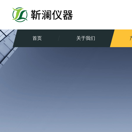
首页
关于我们