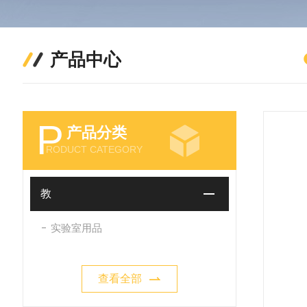
产品中心
P
产品分类
RODUCT CATEGORY
教
实验室用品
查看全部