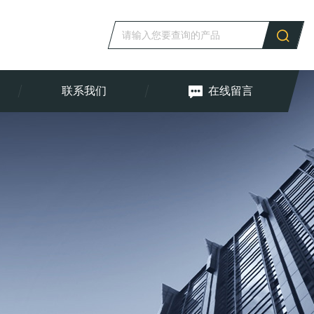
联系我们
在线留言