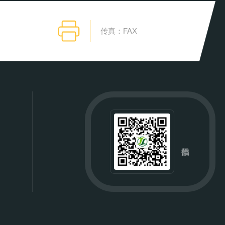
传真：FAX