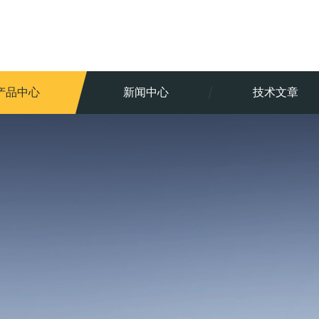
产品中心
新闻中心
技术文章