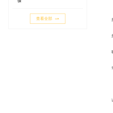
骤
查看全部