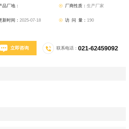
产品厂地：
厂商性质：
生产厂家
更新时间：
2025-07-18
访 问 量：
190
021-62459092
立即咨询
联系电话：