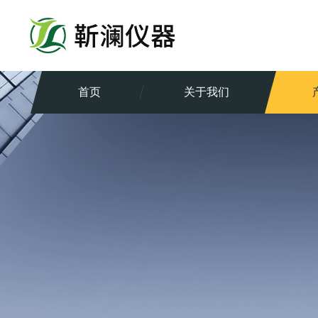
首页
关于我们