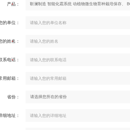
产品：
您的单位：
您的姓名：
联系电话：
常用邮箱：
省份：
详细地址：