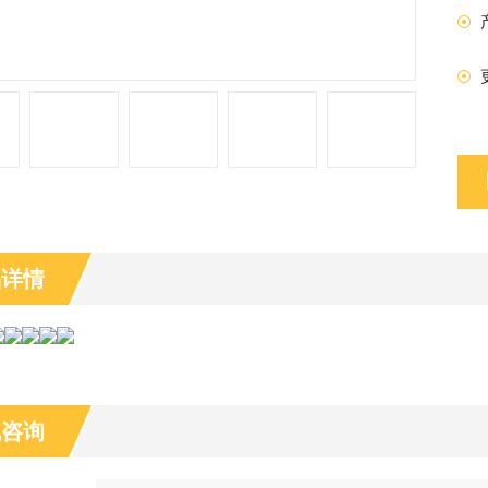
品详情
线咨询