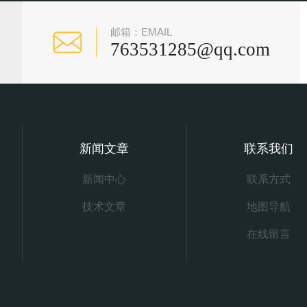
邮箱：EMAIL
763531285@qq.com
新闻文章
联系我们
新闻中心
联系方式
技术文章
地图导航
在线留言