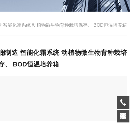
造 智能化霜系统 动植物微生物育种栽培保存、 BOD恒温培养箱
澜制造 智能化霜系统 动植物微生物育种栽培
存、 BOD恒温培养箱