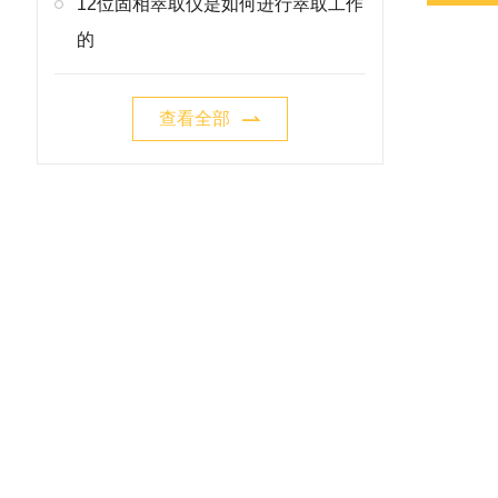
12位固相萃取仪是如何进行萃取工作
的
查看全部