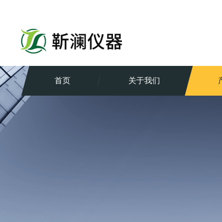
首页
关于我们