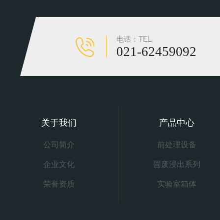
电话：TEL
021-62459092
关于我们
产品中心
公司简介
前处理设备
企业文化
固废浸出系列
荣誉资质
实验室箱体