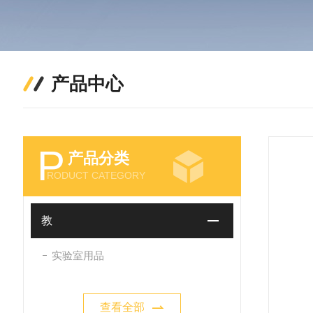
产品中心
P
产品分类
RODUCT CATEGORY
教
实验室用品
查看全部