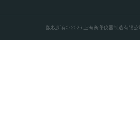
版权所有© 2026 上海靳澜仪器制造有限公司 Al