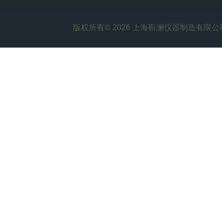
版权所有© 2026 上海靳澜仪器制造有限公司 Al