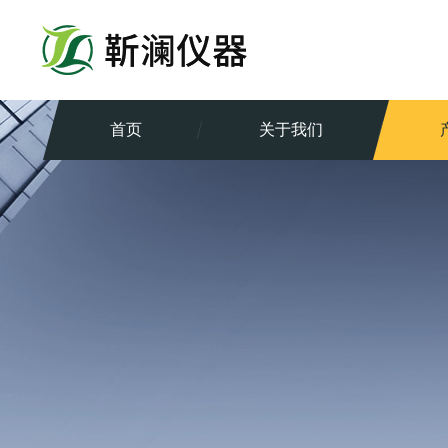
首页
关于我们