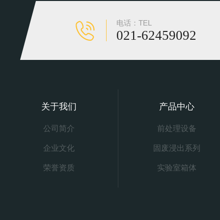
电话：TEL
021-62459092
关于我们
产品中心
公司简介
前处理设备
企业文化
固废浸出系列
荣誉资质
实验室箱体