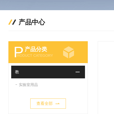
产品中心
P
产品分类
RODUCT CATEGORY
教
实验室用品
查看全部