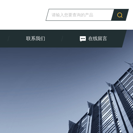
联系我们
在线留言