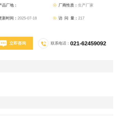
产品厂地：
厂商性质：
生产厂家
更新时间：
2025-07-18
访 问 量：
217
021-62459092
立即咨询
联系电话：