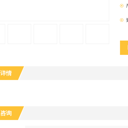
品详情
线咨询