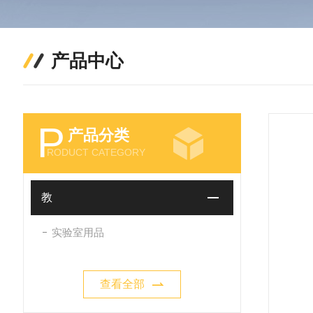
产品中心
P
产品分类
RODUCT CATEGORY
教
实验室用品
查看全部