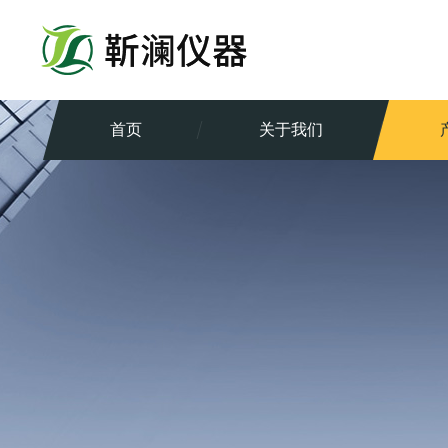
首页
关于我们