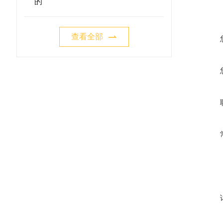
的
查看全部