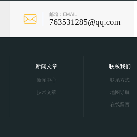
邮箱：EMAIL
763531285@qq.com
新闻文章
联系我们
新闻中心
联系方式
技术文章
地图导航
在线留言