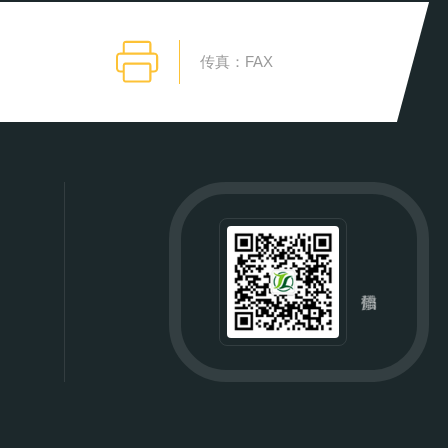
传真：FAX