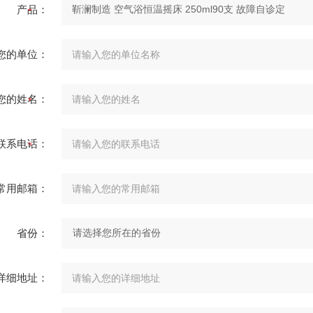
产品：
您的单位：
您的姓名：
联系电话：
常用邮箱：
省份：
详细地址：