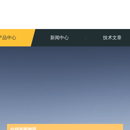
产品中心
新闻中心
技术文章