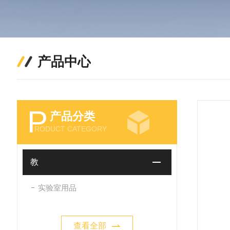
产品中心
P
产品分类
RODUCT CATEGORY
教
实验室用品
查看全部