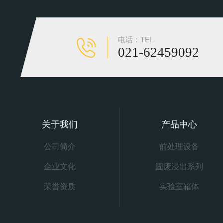
电话：TEL
021-62459092
关于我们
产品中心
公司简介
前处理设备
企业文化
固废浸出系列
荣誉资质
实验室箱体