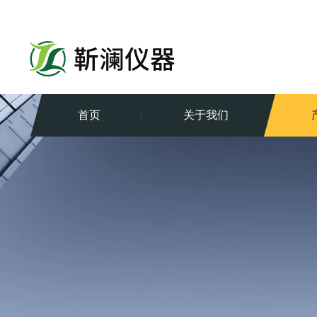
首页
关于我们