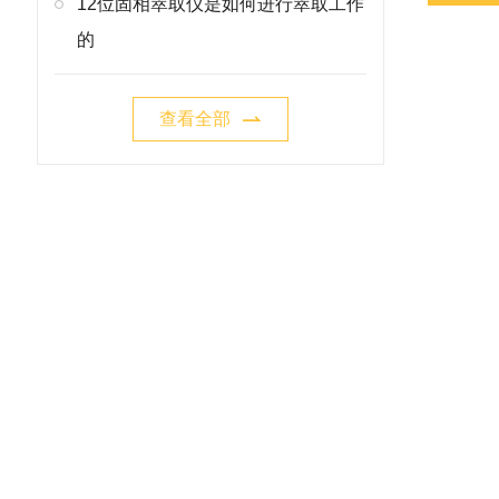
12位固相萃取仪是如何进行萃取工作
的
查看全部