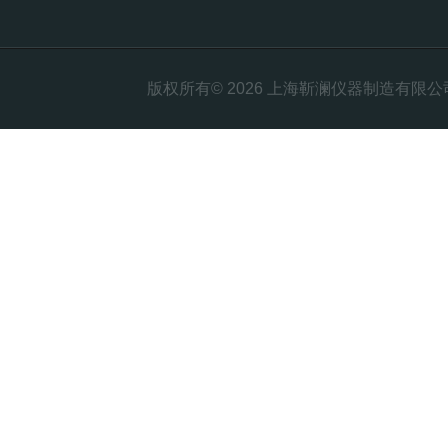
版权所有© 2026 上海靳澜仪器制造有限公司 Al