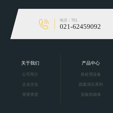
电话：TEL
021-62459092
关于我们
产品中心
公司简介
前处理设备
企业文化
固废浸出系列
荣誉资质
实验室箱体