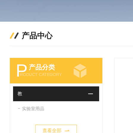
产品中心
P
产品分类
RODUCT CATEGORY
教
实验室用品
查看全部