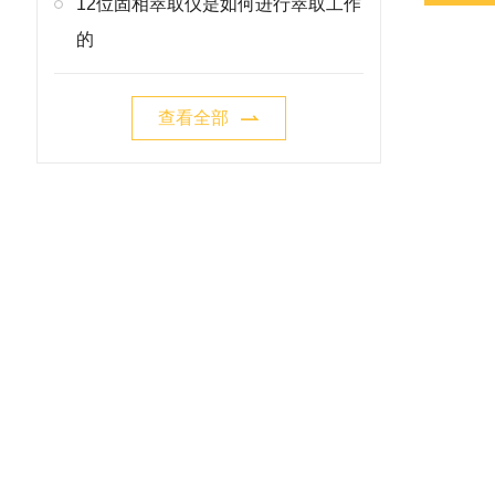
12位固相萃取仪是如何进行萃取工作
的
查看全部