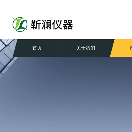
首页
关于我们