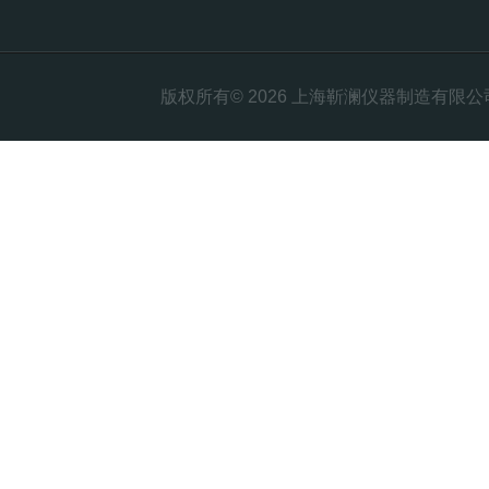
版权所有© 2026 上海靳澜仪器制造有限公司 Al