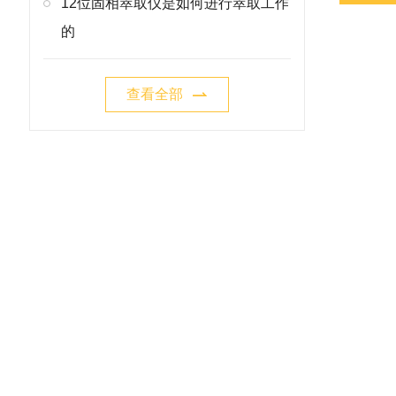
12位固相萃取仪是如何进行萃取工作
的
查看全部