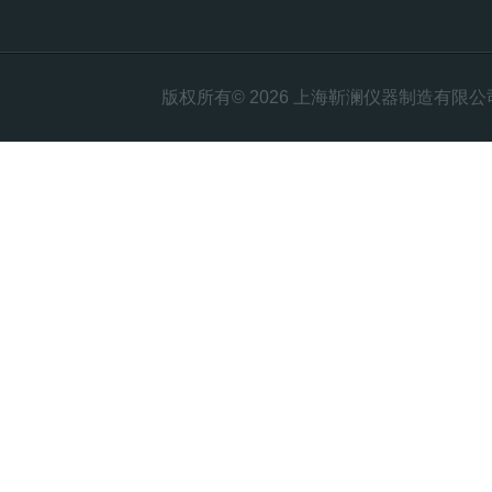
版权所有© 2026 上海靳澜仪器制造有限公司 Al