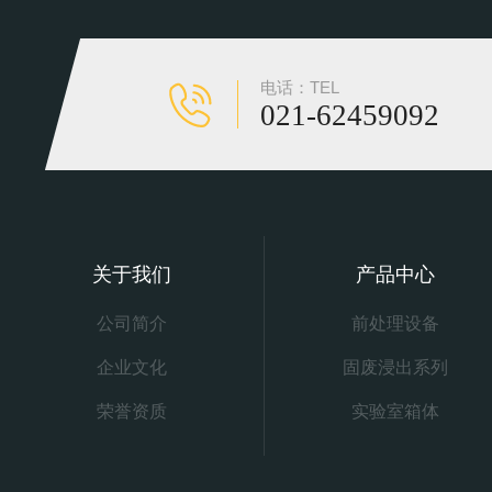
电话：TEL
021-62459092
关于我们
产品中心
公司简介
前处理设备
企业文化
固废浸出系列
荣誉资质
实验室箱体