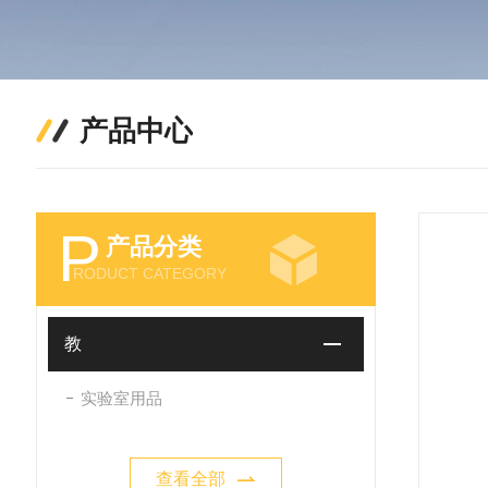
产品中心
P
产品分类
RODUCT CATEGORY
教
实验室用品
查看全部