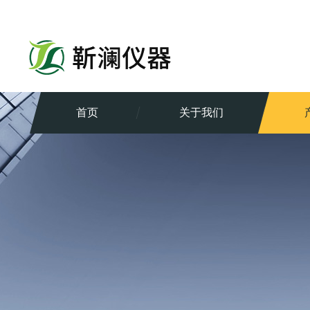
首页
关于我们