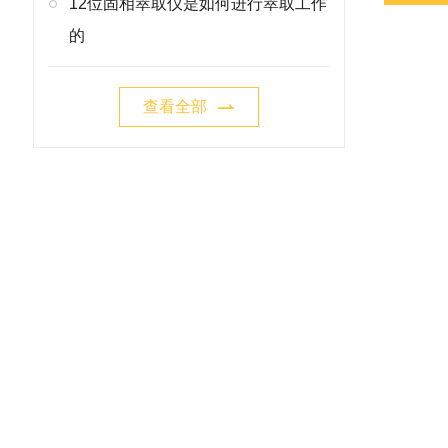
12位固相萃取仪是如何进行萃取工作
的
查看全部