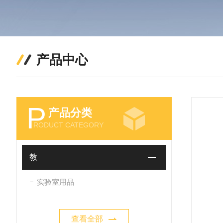
产品中心
P
产品分类
RODUCT CATEGORY
教
实验室用品
查看全部