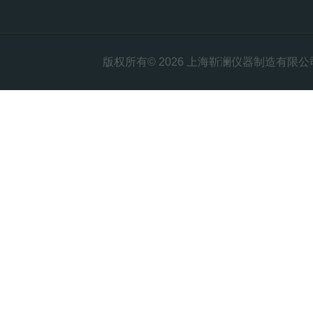
版权所有© 2026 上海靳澜仪器制造有限公司 Al