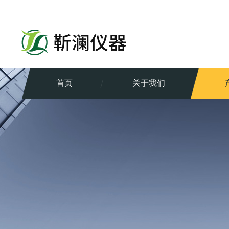
首页
关于我们