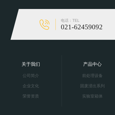
电话：TEL
021-62459092
关于我们
产品中心
公司简介
前处理设备
企业文化
固废浸出系列
荣誉资质
实验室箱体