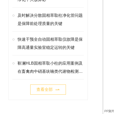
及时解决分散固相萃取柱净化管问题
是保障前处理质量的关键
快速干预全自动固相萃取仪故障是保
障高通量实验室稳定运转的关键
靳澜HLB固相萃取小柱的应用案例及
在畜禽肉中硝基呋喃类代谢物检测中
的应用
查看全部
PP聚