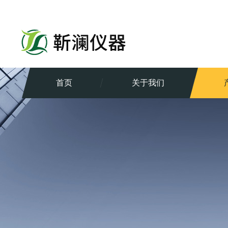
首页
关于我们