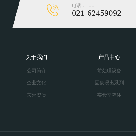
电话：TEL
021-62459092
关于我们
产品中心
公司简介
前处理设备
企业文化
固废浸出系列
荣誉资质
实验室箱体