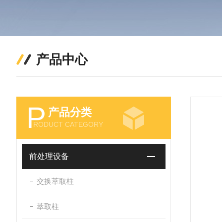
产品中心
P
产品分类
RODUCT CATEGORY
前处理设备
交换萃取柱
萃取柱