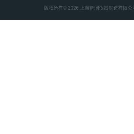
版权所有© 2026 上海靳澜仪器制造有限公司 Al