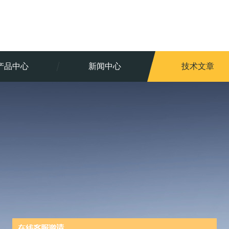
产品中心
新闻中心
技术文章