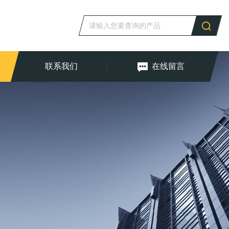
联系我们
在线留言