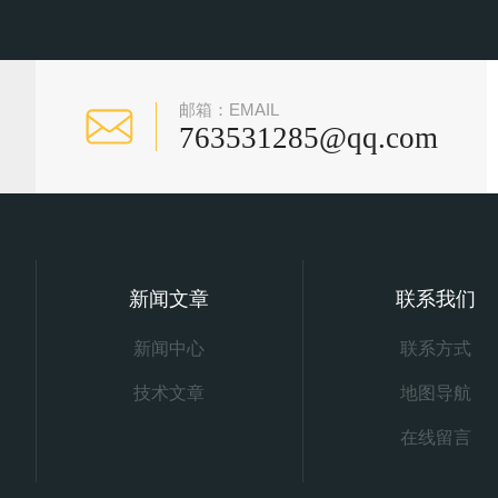
邮箱：EMAIL
763531285@qq.com
新闻文章
联系我们
新闻中心
联系方式
技术文章
地图导航
在线留言