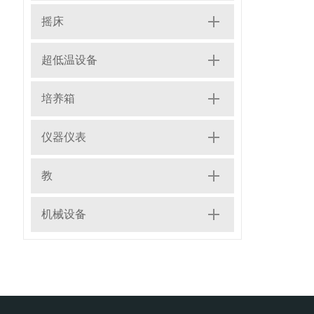
摇床
超低温设备
培养箱
仪器仪表
教
机械设备