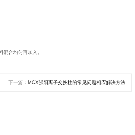
填料混合均匀再加入。
下一篇：
MCX强阳离子交换柱的常见问题相应解决方法