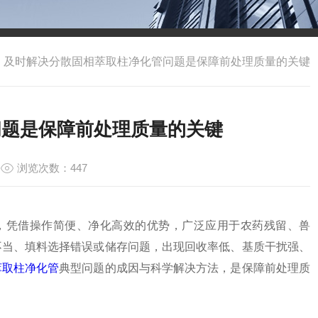
>
及时解决分散固相萃取柱净化管问题是保障前处理质量的关键
问题是保障前处理质量的关键
浏览次数：447
，凭借操作简便、净化高效的优势，广泛应用于农药残留、兽
不当、填料选择错误或储存问题，出现回收率低、基质干扰强、
萃取柱净化管
典型问题的成因与科学解决方法，是保障前处理质