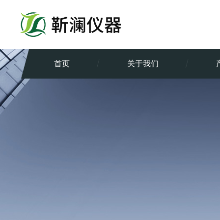
首页
关于我们