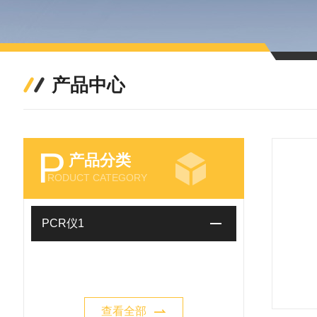
产品中心
P
产品分类
RODUCT CATEGORY
PCR仪1
查看全部