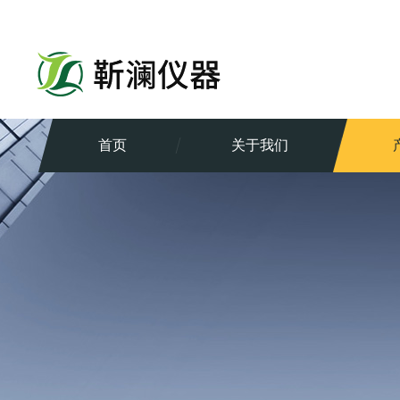
首页
关于我们