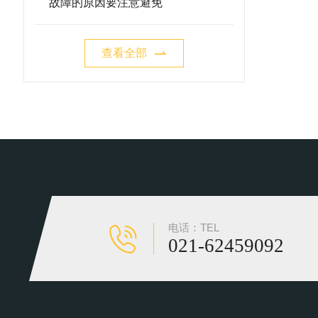
故障的原因要注意避免
查看全部
电话：TEL
021-62459092