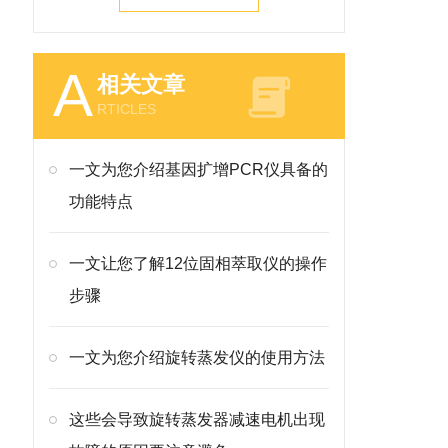
A
相关文章
RTICLES
一文为您介绍基因扩增PCR仪具备的
功能特点
一文让您了解12位固相萃取仪的操作
步骤
一文为您介绍旋转蒸发仪的使用方法
这些会导致旋转蒸发器减速电机出现