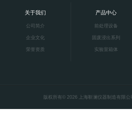
关于我们
产品中心
公司简介
前处理设备
企业文化
固废浸出系列
荣誉资质
实验室箱体
版权所有© 2026 上海靳澜仪器制造有限公司 Al