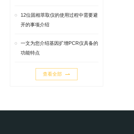
12位固相萃取仪的使用过程中需要避
开的事项介绍
一文为您介绍基因扩增PCR仪具备的
功能特点
查看全部