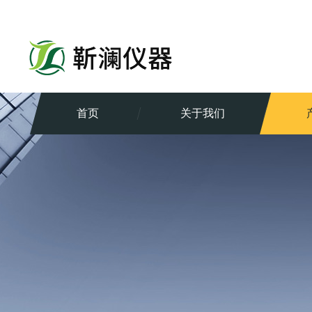
首页
关于我们