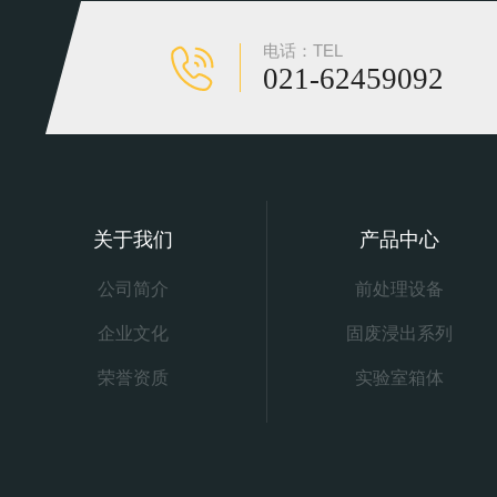
电话：TEL
021-62459092
关于我们
产品中心
公司简介
前处理设备
企业文化
固废浸出系列
荣誉资质
实验室箱体