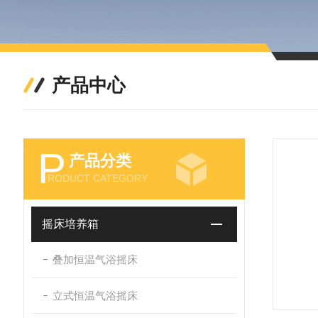
产品中心
P
产品分类
RODUCT CATEGORY
摇床培养箱
叠加恒温气浴摇床
立式恒温气浴摇床