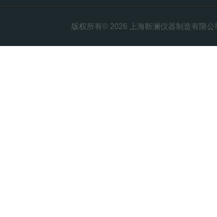
版权所有© 2026 上海靳澜仪器制造有限公司 Al