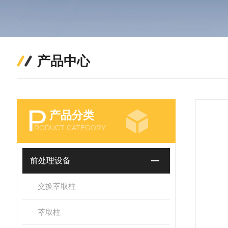
产品中心
P
产品分类
RODUCT CATEGORY
前处理设备
交换萃取柱
萃取柱