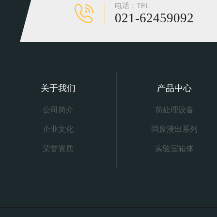
电话：TEL
021-62459092
关于我们
产品中心
公司简介
前处理设备
企业文化
固废浸出系列
荣誉资质
实验室箱体