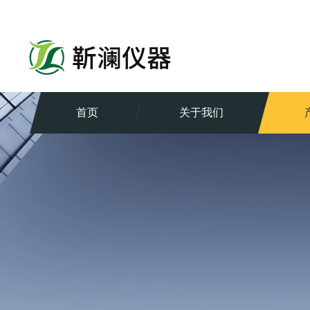
首页
关于我们