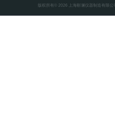
版权所有© 2026 上海靳澜仪器制造有限公司 Al