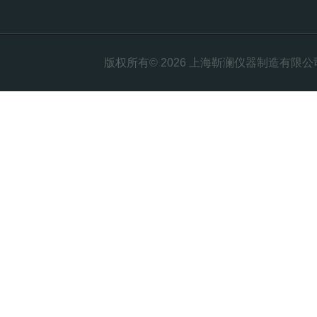
版权所有© 2026 上海靳澜仪器制造有限公司 Al