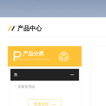
产品中心
P
产品分类
RODUCT CATEGORY
教
实验室用品
查看全部