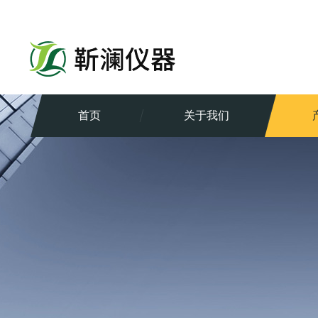
首页
关于我们