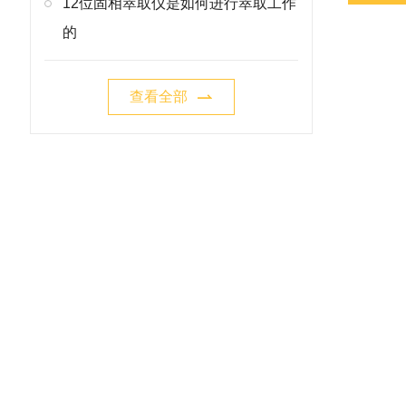
12位固相萃取仪是如何进行萃取工作
的
查看全部