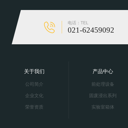
电话：TEL
021-62459092
关于我们
产品中心
公司简介
前处理设备
企业文化
固废浸出系列
荣誉资质
实验室箱体