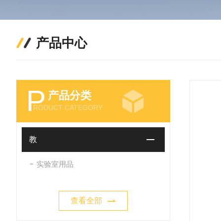
产品中心
P
产品分类
RODUCT CATEGORY
教
实验室用品
查看全部