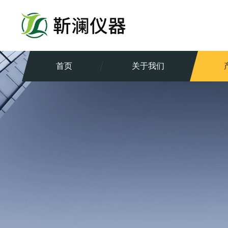
首页
关于我们