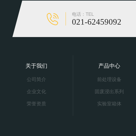
电话：TEL
021-62459092
关于我们
产品中心
公司简介
前处理设备
企业文化
固废浸出系列
荣誉资质
实验室箱体