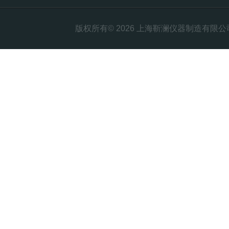
版权所有© 2026 上海靳澜仪器制造有限公司 Al