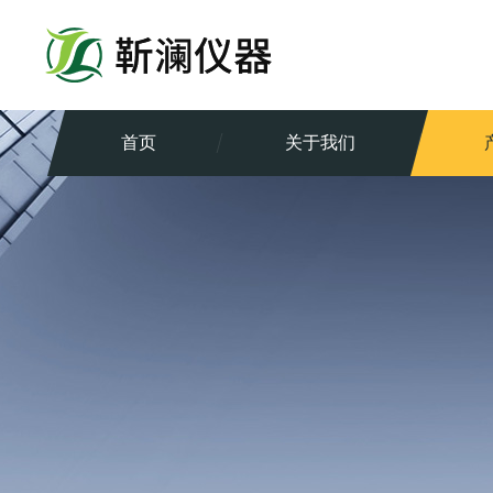
首页
关于我们