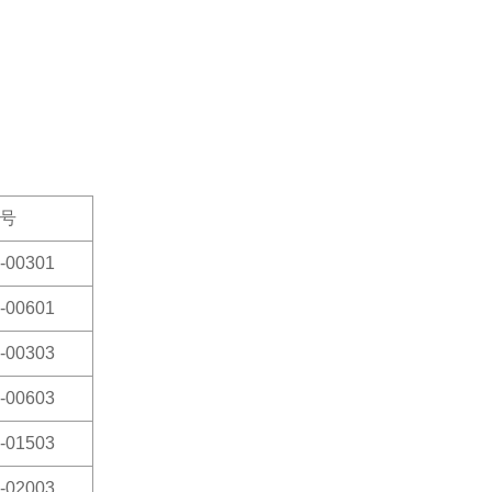
号
-00301
-00601
-00303
-00603
-01503
-02003