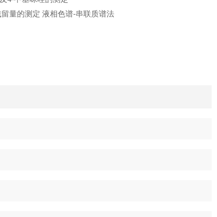
药物残留量的测定 液相色谱-串联质谱法