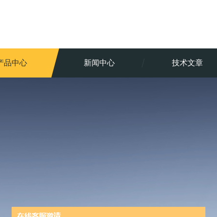
产品中心
新闻中心
技术文章