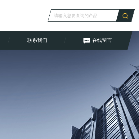
联系我们
在线留言