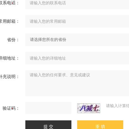
联系电话：
常用邮箱：
省份：
详细地址：
补充说明：
请输入计算
验证码：