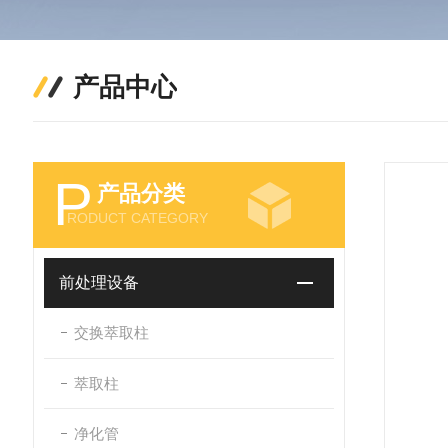
产品中心
P
产品分类
RODUCT CATEGORY
前处理设备
交换萃取柱
萃取柱
净化管