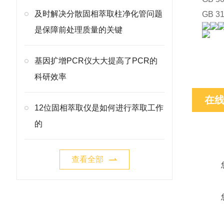
及时解决分散固相萃取柱净化管问题
GB 
是保障前处理质量的关键
基因扩增PCR仪大大提高了PCR的
科研效率
在
12位固相萃取仪是如何进行萃取工作
的
查看全部