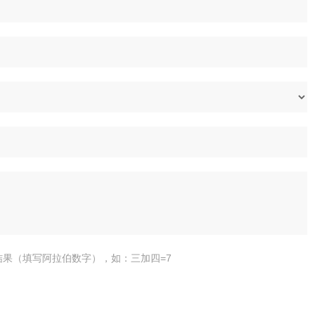
结果（填写阿拉伯数字），如：三加四=7