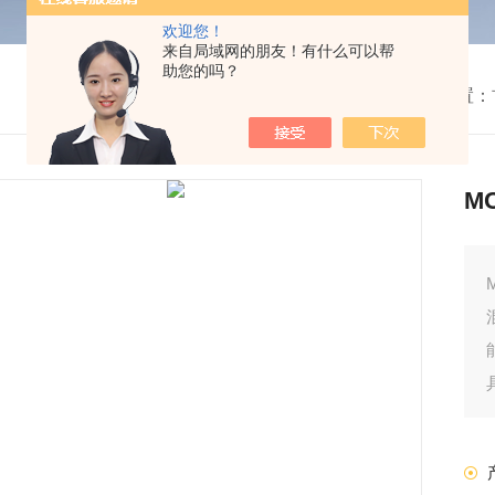
欢迎您！
来自局域网的朋友！有什么可以帮
助您的吗？
我的位置：
M
剂