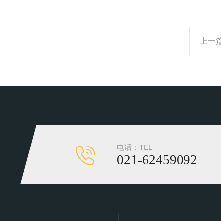
上一
电话：TEL
021-62459092