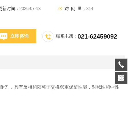
更新时间：
2026-07-13
访 问 量：
314
021-62459092
立即咨询
联系电话：
换吸附剂，具有反相和阳离子交换双重保留性能，对碱性和中性