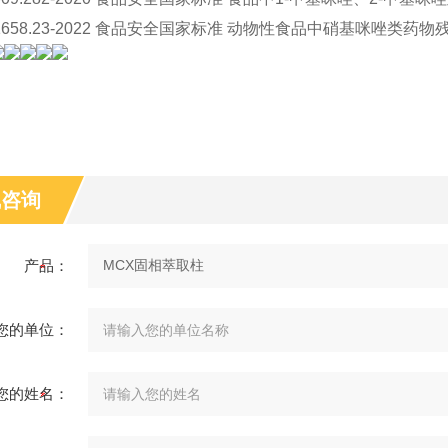
31658.23-2022 食品安全国家标准 动物性食品中硝基咪唑类
线咨询
产品：
您的单位：
您的姓名：