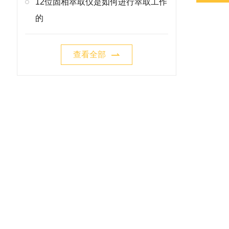
12位固相萃取仪是如何进行萃取工作
的
查看全部