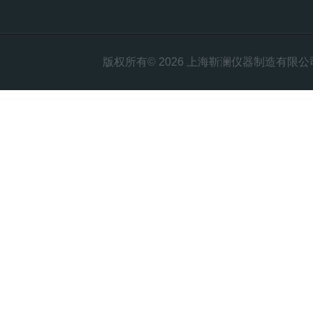
版权所有© 2026 上海靳澜仪器制造有限公司 Al