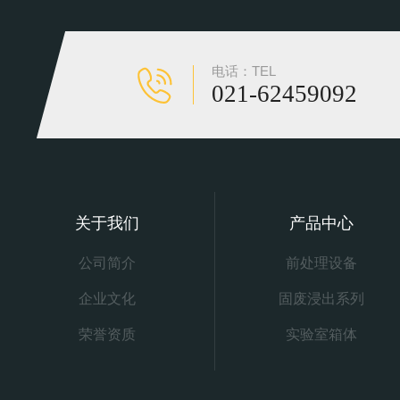
电话：TEL
021-62459092
关于我们
产品中心
公司简介
前处理设备
企业文化
固废浸出系列
荣誉资质
实验室箱体