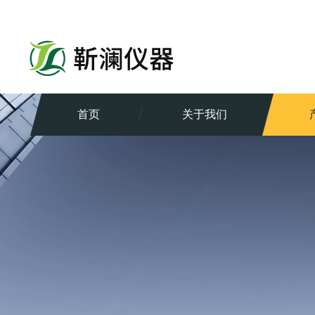
首页
关于我们