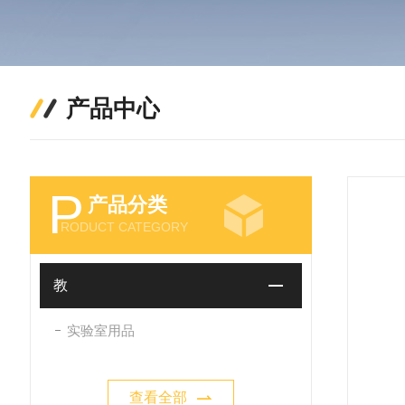
产品中心
P
产品分类
RODUCT CATEGORY
教
实验室用品
查看全部