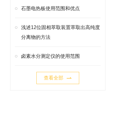
石墨电热板使用范围和优点
浅述12位固相萃取装置萃取出高纯度
分离物的方法
卤素水分测定仪的使用范围
查看全部