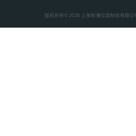
版权所有© 2026 上海靳澜仪器制造有限公司 Al