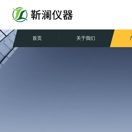
首页
关于我们