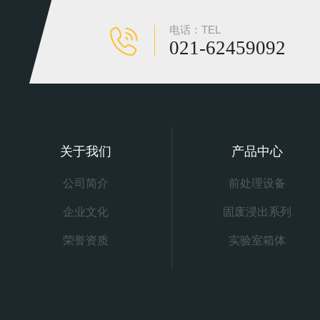
电话：TEL
021-62459092
关于我们
产品中心
公司简介
前处理设备
企业文化
固废浸出系列
荣誉资质
实验室箱体