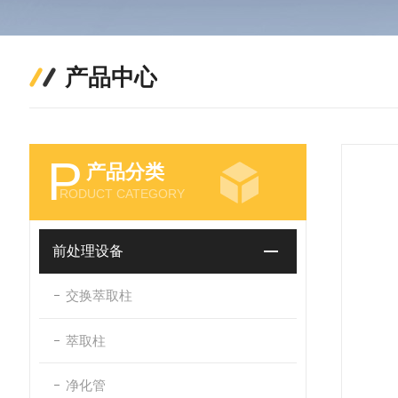
产品中心
P
产品分类
RODUCT CATEGORY
前处理设备
交换萃取柱
萃取柱
净化管