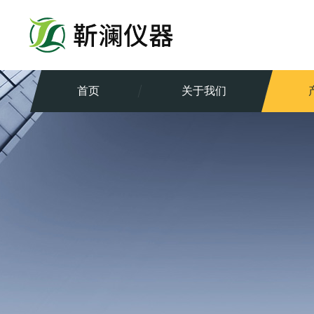
首页
关于我们