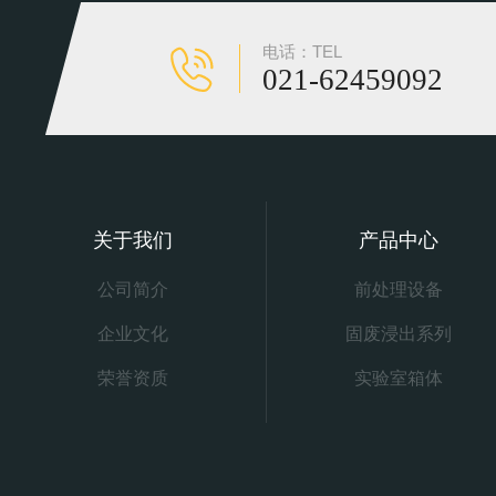
电话：TEL
021-62459092
关于我们
产品中心
公司简介
前处理设备
企业文化
固废浸出系列
荣誉资质
实验室箱体