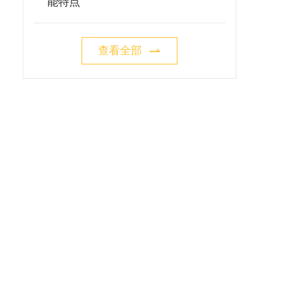
能特点
查看全部