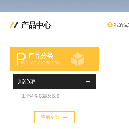
产品中心
我的位
P
产品分类
RODUCT CATEGORY
仪器仪表
生命科学仪器及设备
查看全部