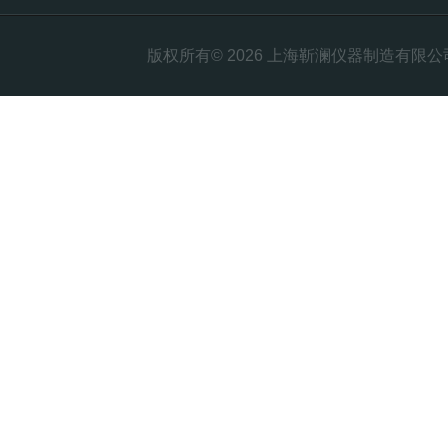
版权所有© 2026 上海靳澜仪器制造有限公司 Al