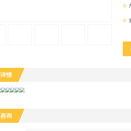
品详情
线咨询