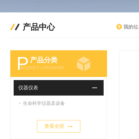
产品中心
我的位
P
产品分类
RODUCT CATEGORY
仪器仪表
生命科学仪器及设备
查看全部