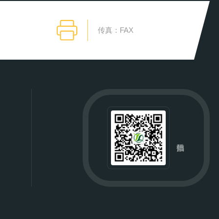
传真：FAX