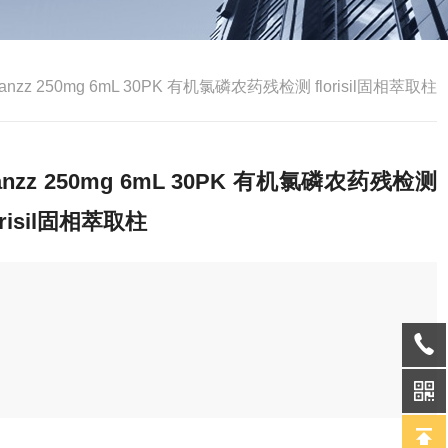
lanzz 250mg 6mL 30PK 有机氯磷农药残检测 florisil固相萃取柱
lanzz 250mg 6mL 30PK 有机氯磷农药残检测
orisil固相萃取柱