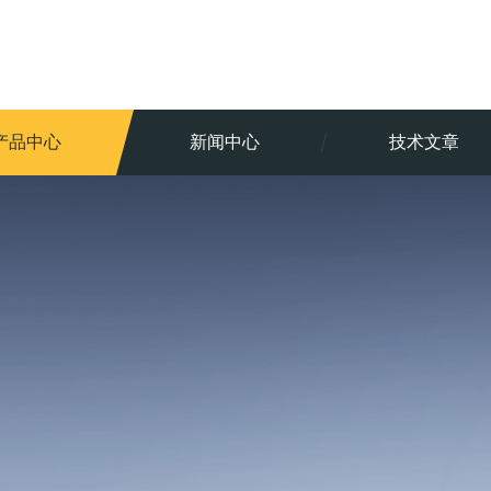
产品中心
新闻中心
技术文章