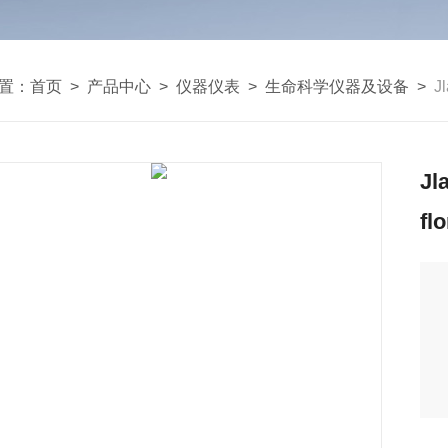
置：
首页
>
产品中心
>
仪器仪表
>
生命科学仪器及设备
>
J
J
fl