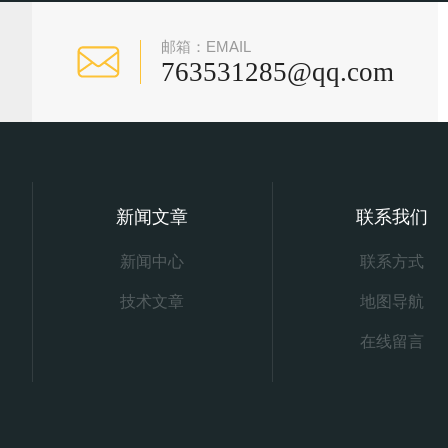
邮箱：EMAIL
763531285@qq.com
新闻文章
联系我们
新闻中心
联系方式
技术文章
地图导航
在线留言