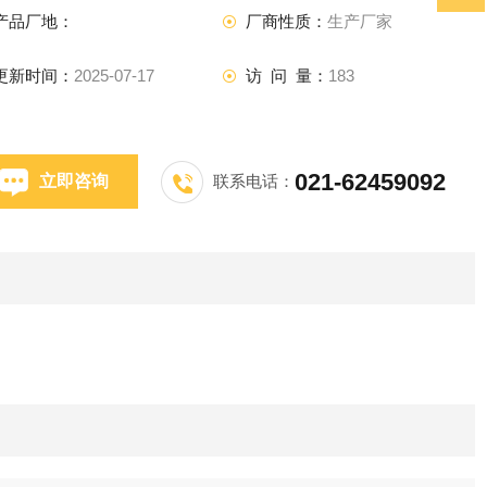
产品厂地：
厂商性质：
生产厂家
更新时间：
2025-07-17
访 问 量：
183
021-62459092
立即咨询
联系电话：