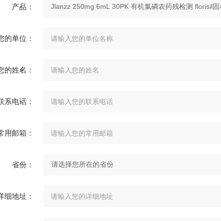
产品：
您的单位：
您的姓名：
联系电话：
常用邮箱：
省份：
详细地址：