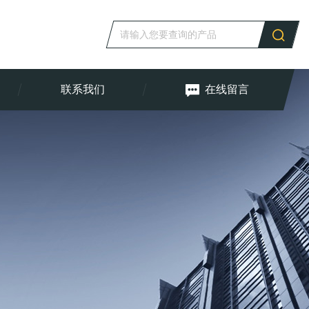
联系我们
在线留言