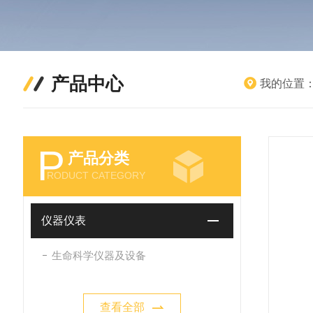
产品中心
我的位置
P
产品分类
RODUCT CATEGORY
仪器仪表
生命科学仪器及设备
查看全部