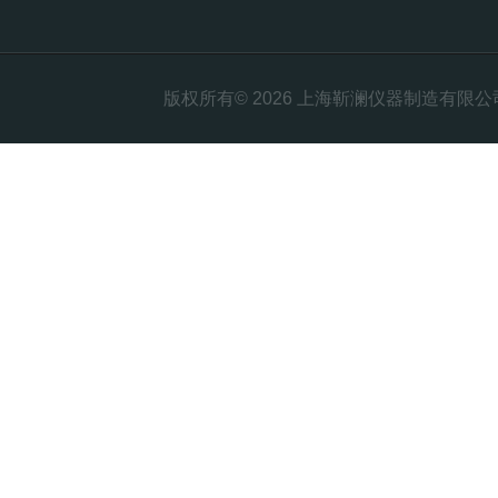
版权所有© 2026 上海靳澜仪器制造有限公司 Al