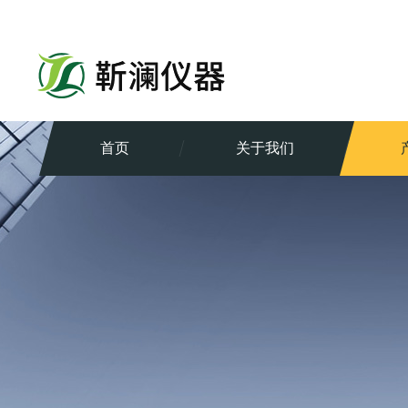
首页
关于我们