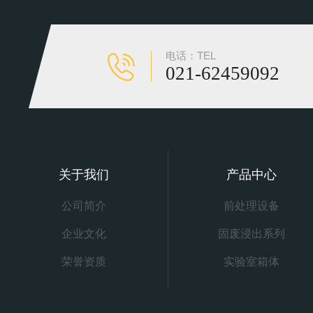
电话：TEL
021-62459092
关于我们
产品中心
公司简介
前处理设备
企业文化
固废浸出系列
荣誉资质
实验室箱体