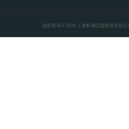
版权所有© 2026 上海靳澜仪器制造有限公司 Al