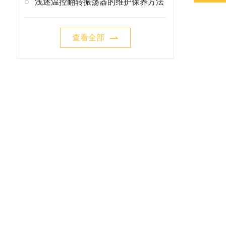
浅述温控翻转振荡器的维护保养方法
查看全部