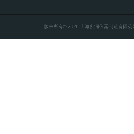
版权所有© 2026 上海靳澜仪器制造有限公司 Al