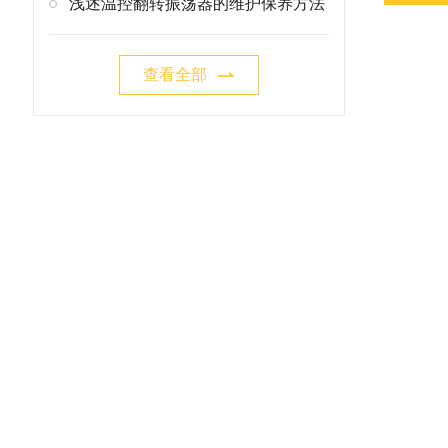
浅述温控翻转振荡器的维护保养方法
查看全部