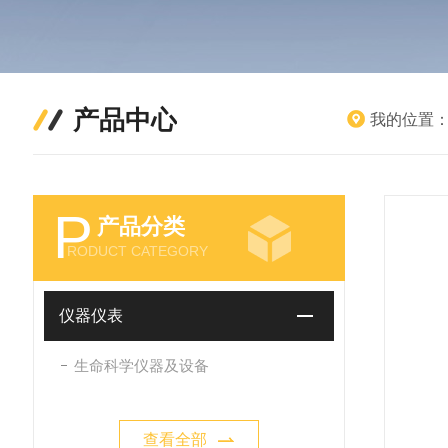
产品中心
我的位置
P
产品分类
RODUCT CATEGORY
仪器仪表
生命科学仪器及设备
查看全部