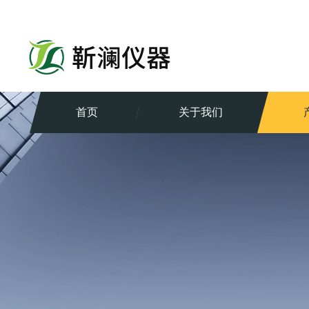
首页
关于我们