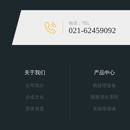
电话：TEL
021-62459092
关于我们
产品中心
公司简介
前处理设备
企业文化
固废浸出系列
荣誉资质
实验室箱体