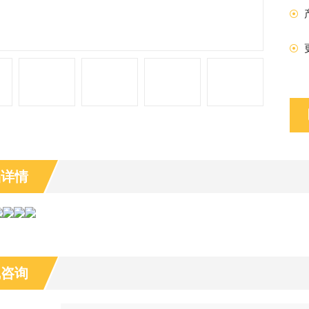
品详情
线咨询