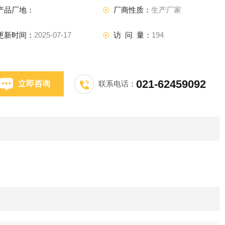
产品厂地：
厂商性质：
生产厂家
更新时间：
2025-07-17
访 问 量：
194
021-62459092
立即咨询
联系电话：