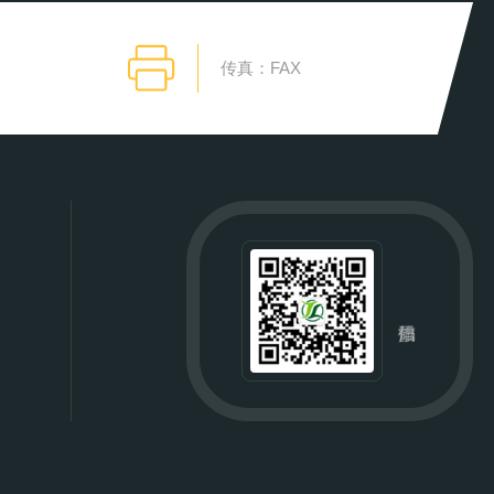
传真：FAX