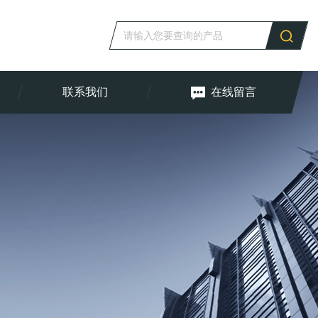
联系我们
在线留言