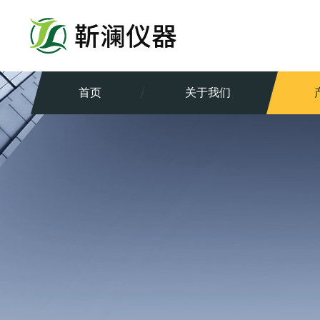
首页
关于我们