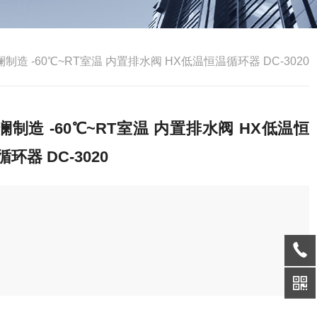
澜制造 -60℃~RT室温 内置排水阀 HX低温恒温循环器 DC-3020
澜制造 -60℃~RT室温 内置排水阀 HX低温恒
循环器 DC-3020