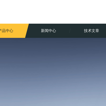
产品中心
新闻中心
技术文章