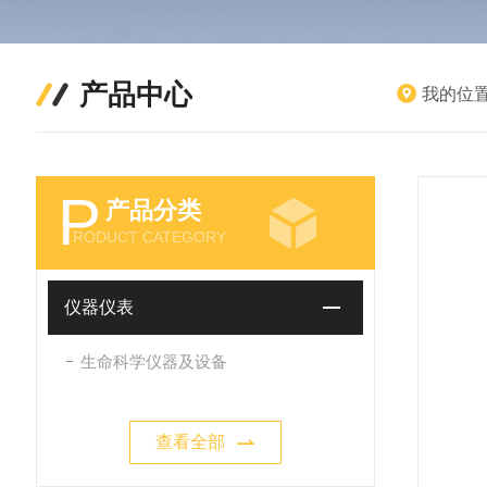
产品中心
我的位
P
产品分类
RODUCT CATEGORY
仪器仪表
生命科学仪器及设备
查看全部