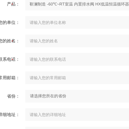
产品：
您的单位：
您的姓名：
联系电话：
常用邮箱：
省份：
详细地址：