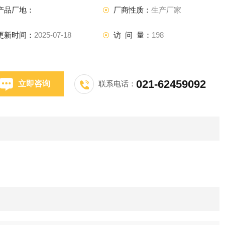
产品厂地：
厂商性质：
生产厂家
更新时间：
2025-07-18
访 问 量：
198
021-62459092
立即咨询
联系电话：