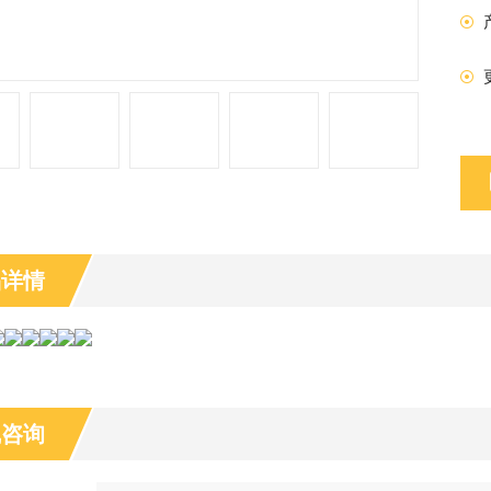
品详情
线咨询