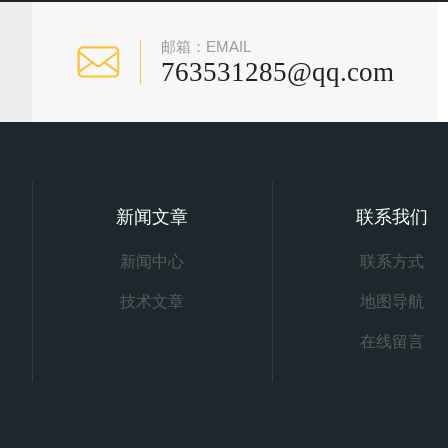
邮箱：EMAIL
763531285@qq.com
新闻文章
联系我们
新闻中心
联系方式
技术文章
地图导航
在线留言