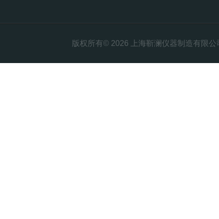
版权所有© 2026 上海靳澜仪器制造有限公司 Al