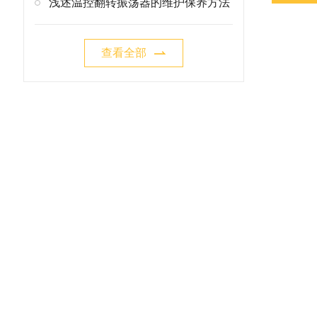
浅述温控翻转振荡器的维护保养方法
查看全部