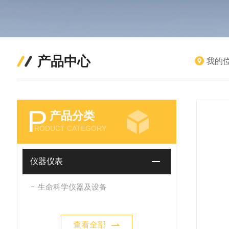
产品中心
我的
P
产品分类
RODUCT CATEGORY
仪器仪表
生命科学仪器及设备
查看全部