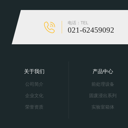
电话：TEL
021-62459092
关于我们
产品中心
公司简介
前处理设备
企业文化
固废浸出系列
荣誉资质
实验室箱体