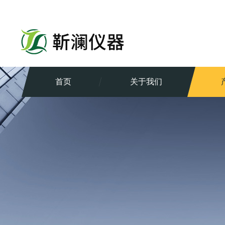
首页
关于我们