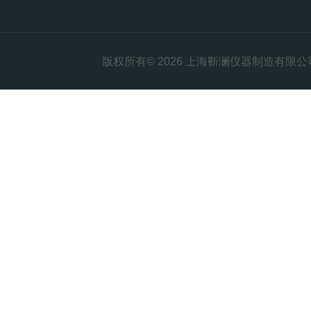
版权所有© 2026 上海靳澜仪器制造有限公司 Al