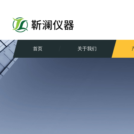
首页
关于我们