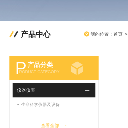
产品中心
我的位置：
首页
P
产品分类
RODUCT CATEGORY
仪器仪表
生命科学仪器及设备
查看全部