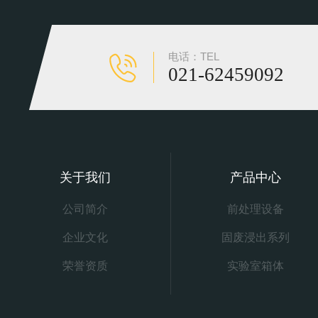
电话：TEL
021-62459092
关于我们
产品中心
公司简介
前处理设备
企业文化
固废浸出系列
荣誉资质
实验室箱体