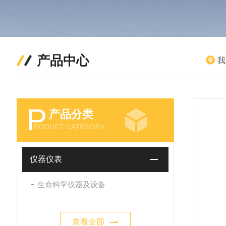
产品中心
我
P
产品分类
RODUCT CATEGORY
仪器仪表
生命科学仪器及设备
查看全部