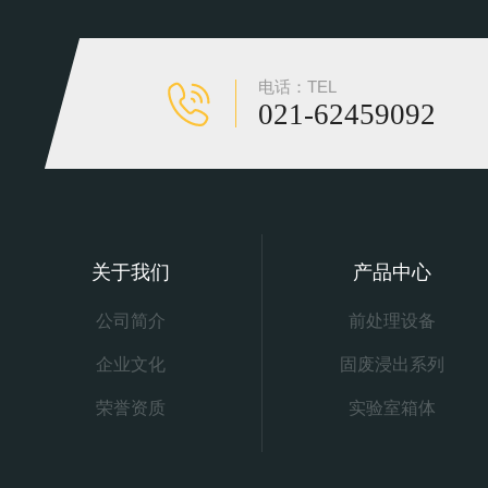
电话：TEL
021-62459092
关于我们
产品中心
公司简介
前处理设备
企业文化
固废浸出系列
荣誉资质
实验室箱体