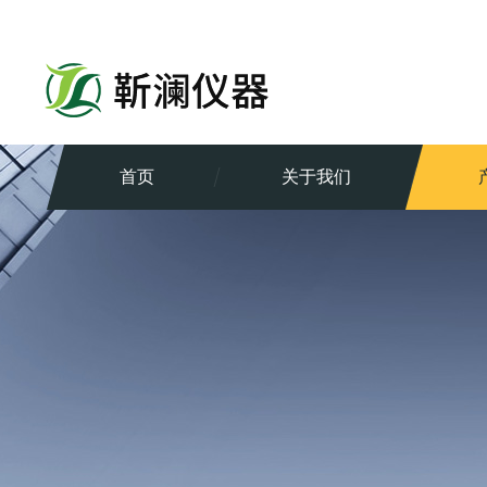
首页
关于我们