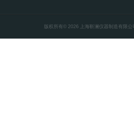
版权所有© 2026 上海靳澜仪器制造有限公司 Al