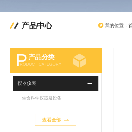
产品中心
我的位置：
P
产品分类
RODUCT CATEGORY
仪器仪表
生命科学仪器及设备
查看全部