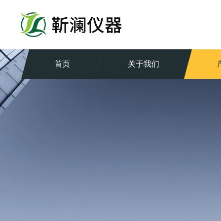
首页
关于我们