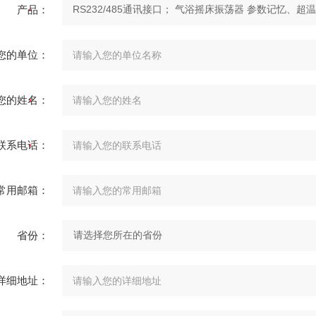
产品：
您的单位：
您的姓名：
联系电话：
常用邮箱：
省份：
详细地址：