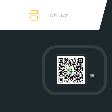
传真：FAX