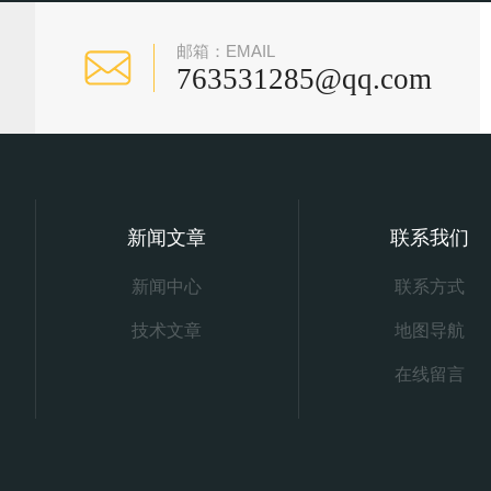
邮箱：EMAIL
763531285@qq.com
新闻文章
联系我们
新闻中心
联系方式
技术文章
地图导航
在线留言