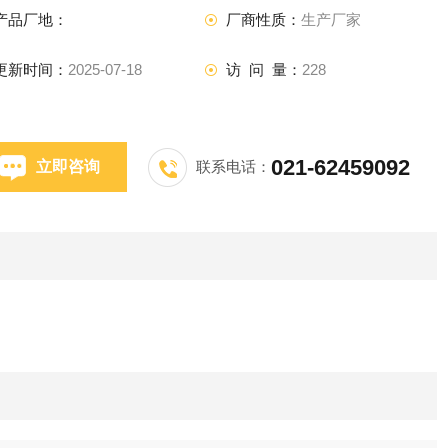
产品厂地：
厂商性质：
生产厂家
更新时间：
2025-07-18
访 问 量：
228
021-62459092
立即咨询
联系电话：