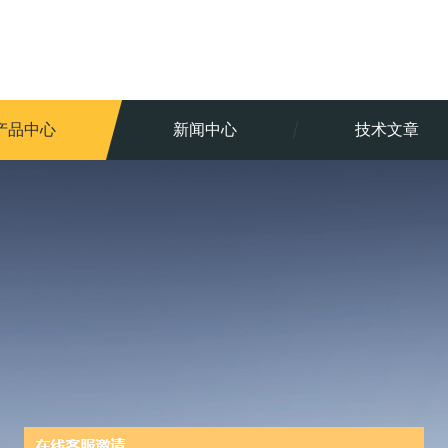
产品中心
新闻中心
技术文章