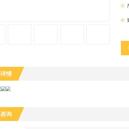
品详情
线咨询