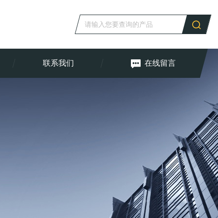
联系我们
在线留言