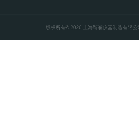
版权所有© 2026 上海靳澜仪器制造有限公司 Al