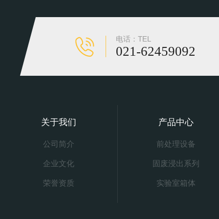
电话：TEL
021-62459092
关于我们
产品中心
公司简介
前处理设备
企业文化
固废浸出系列
荣誉资质
实验室箱体