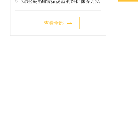
浅述温控翻转振荡器的维护保养方法
查看全部