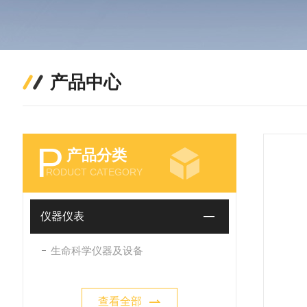
产品中心
P
产品分类
RODUCT CATEGORY
仪器仪表
生命科学仪器及设备
查看全部