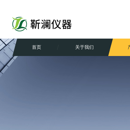
首页
关于我们