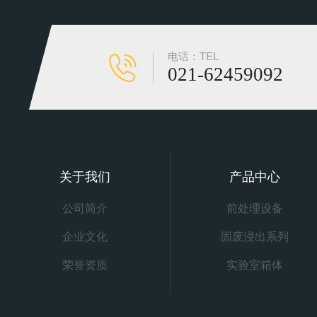
电话：TEL
021-62459092
关于我们
产品中心
公司简介
前处理设备
企业文化
固废浸出系列
荣誉资质
实验室箱体