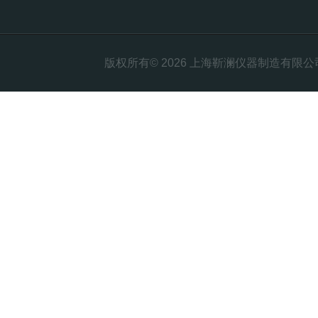
版权所有© 2026 上海靳澜仪器制造有限公司 Al