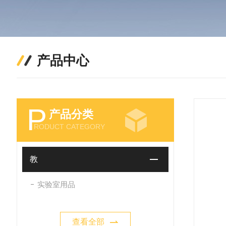
产品中心
P
产品分类
RODUCT CATEGORY
教
实验室用品
查看全部