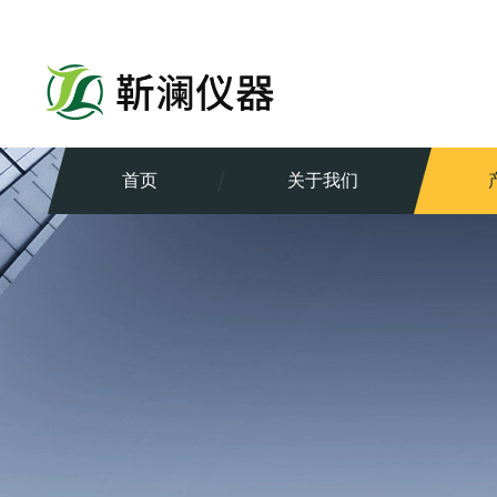
首页
关于我们