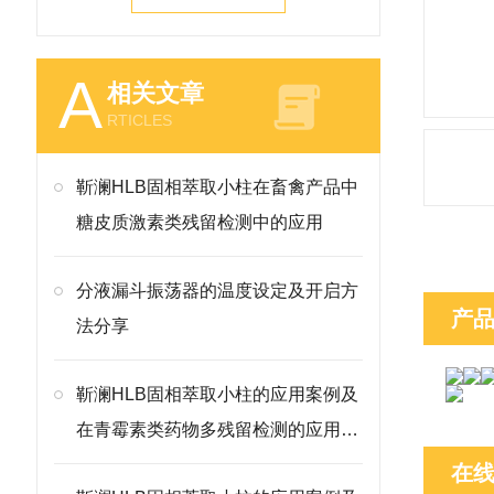
A
相关文章
RTICLES
靳澜HLB固相萃取小柱在畜禽产品中
糖皮质激素类残留检测中的应用
分液漏斗振荡器的温度设定及开启方
产
法分享
靳澜HLB固相萃取小柱的应用案例及
在青霉素类药物多残留检测的应用方
案
在